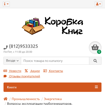
(812)9533325
0
Пн-Пят, с 11:00 до 20:00
Везде
Новости
Акции
Контакты
Отзывы покупателей
Книги
Промышленность
Энергетика
Вопросы эксплоатации турбогенераторов.