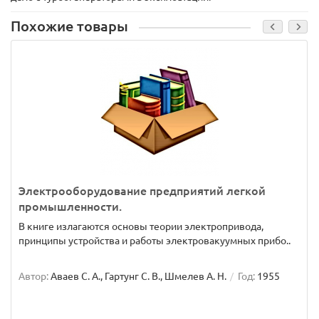
Похожие товары
Электрооборудование предприятий легкой
промышленности.
В книге излагаются основы теории электропривода,
принципы устройства и работы электровакуумных прибо..
Автор:
Аваев С. А., Гартунг С. В., Шмелев А. Н.
Год:
1955