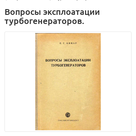
Вопросы эксплоатации
турбогенераторов.