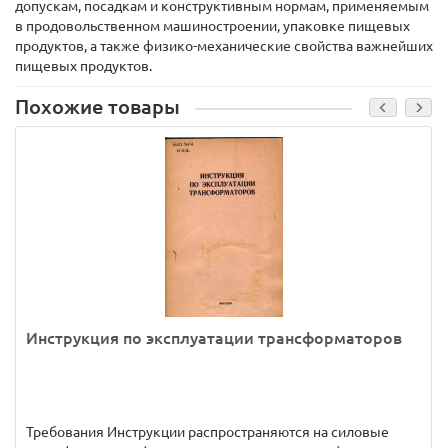
допускам, посадкам и конструктивным нормам, применяемым
в продовольственном машиностроении, упаковке пищевых
продуктов, а также физико-механические свойства важнейших
пищевых продуктов.
Похожие товары
Инструкция по эксплуатации трансформаторов
Требования Инструкции распространяются на силовые