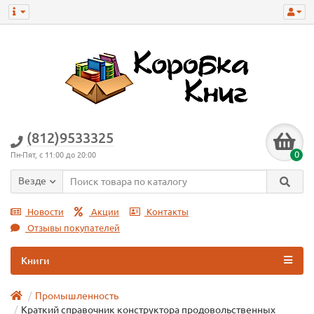
(812)9533325
0
Пн-Пят, с 11:00 до 20:00
Везде
Новости
Акции
Контакты
Отзывы покупателей
Книги
Промышленность
Краткий справочник конструктора продовольственных