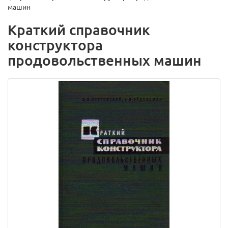
машин
Краткий справочник
конструктора
продовольственных машин