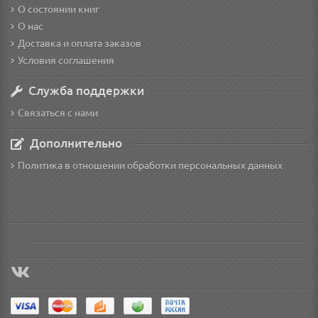
О состоянии книг
О нас
Доставка и оплата заказов
Условия соглашения
Служба поддержки
Связаться с нами
Дополнительно
Политика в отношении обработки персональных данных