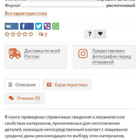
Формат
увеличенный
Все характеристики
0
Доставка по всей
Предоставляем
России
фотографии перед
отправкой
Описание
Характеристики
Отзывы (0)
В книге приведены справочные сведения о механических
свойствах материалов, применяемых для изготовления
деталей, имеющих непосредственный контакт с пищевыми
средами; даны рекомендации по выбору этих материалов,