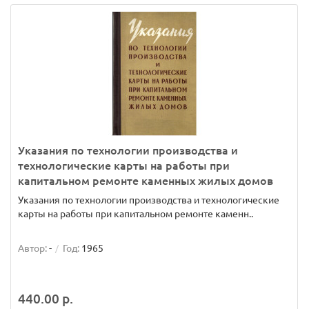
Указания по технологии производства и
технологические карты на работы при
капитальном ремонте каменных жилых домов
Указания по технологии производства и технологические
карты на работы при капитальном ремонте каменн..
Автор:
-
Год:
1965
440.00 р.