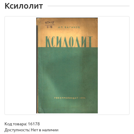
Ксилолит
Код товара:
16178
Доступность: Нет в наличии