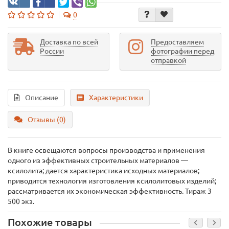
0
Доставка по всей
Предоставляем
России
фотографии перед
отправкой
Описание
Характеристики
Отзывы (0)
В книге освещаются вопросы производства и применения
одного из эффективных строительных материалов —
ксилолита; дается характеристика исходных материалов;
приводится технология изготовления ксилолитовых изделий;
рассматривается их экономическая эффективность. Тираж 3
500 экз.
Похожие товары