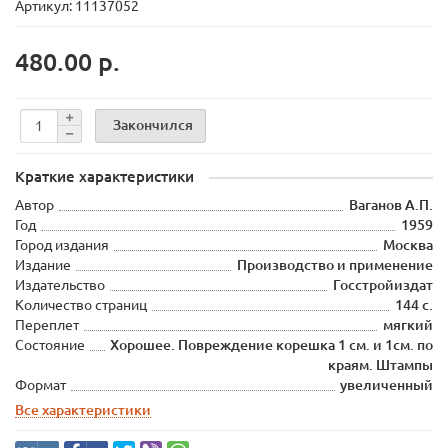
Артикул: 11137052
480.00 р.
Закончился
Краткие характеристики
Автор
Ваганов А.П.
Год
1959
Город издания
Москва
Издание
Производство и применение
Издательство
Госстройиздат
Количество страниц
144 с.
Переплет
мягкий
Состояние
Хорошее. Повреждение корешка 1 см. и 1см. по
краям. Штампы
Формат
увеличенный
Все характеристики