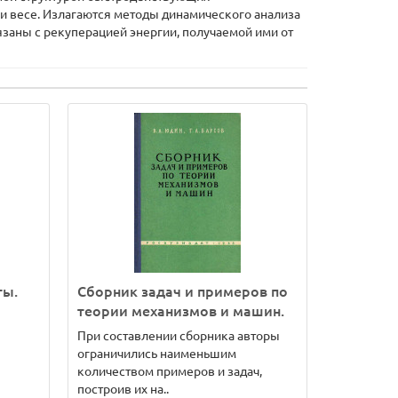
и весе. Излагаются методы динамического анализа
заны с рекуперацией энергии, получаемой ими от
ты.
Сборник задач и примеров по
теории механизмов и машин.
При составлении сборника авторы
ограничились наименьшим
количеством примеров и задач,
построив их на..