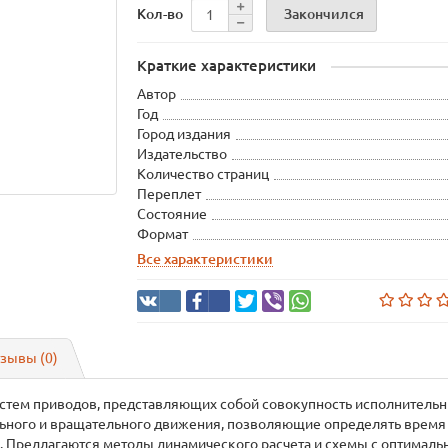
Закончился
Кол-во
Краткие характеристики
Автор
Год
Город издания
Издательство
Количество страниц
Переплет
Состояние
Формат
Все характеристики
зывы (0)
стем приводов, представляющих собой совокупность исполнительн
ьного и вращательного движения, позволяющие определять время 
. Предлагаются методы динамического расчета и схемы с оптимал