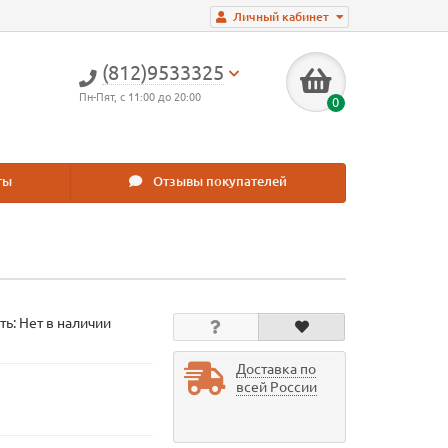
Личный кабинет
(812)9533325
Пн-Пят, с 11:00 до 20:00
0
ты
Отзывы покупателей
ть: Нет в наличии
Доставка по
всей России