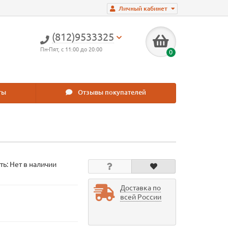
Личный кабинет
(812)9533325
Пн-Пят, с 11:00 до 20:00
0
ты
Отзывы покупателей
ть: Нет в наличии
Доставка по
всей России