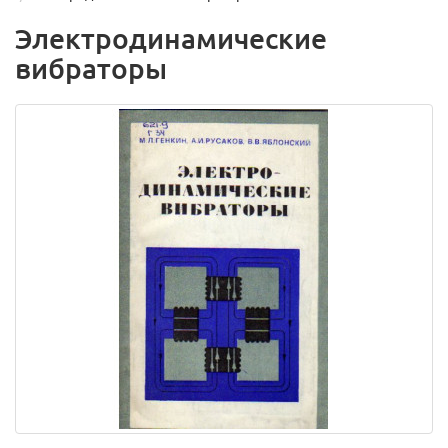
Электродинамические
вибраторы