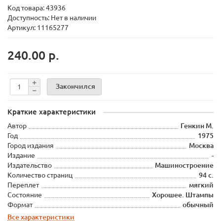
Код товара:
43936
Доступность: Нет в наличии
Артикул: 11165277
240.00 р.
Закончился
Краткие характеристики
Автор
Генкин М.
Год
1975
Город издания
Москва
Издание
-
Издательство
Машиностроение
Количество страниц
94 с.
Переплет
мягкий
Состояние
Хорошее. Штампы
Формат
обычный
Все характеристики