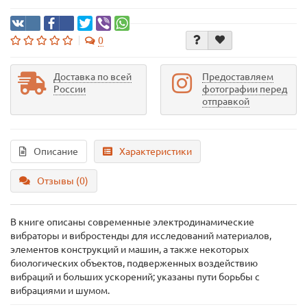
0
Доставка по всей
Предоставляем
России
фотографии перед
отправкой
Описание
Характеристики
Отзывы (0)
В книге описаны современные электродинамические
вибраторы и вибростенды для исследований материалов,
элементов конструкций и машин, а также некоторых
биологических объектов, подверженных воздействию
вибраций и больших ускорений; указаны пути борьбы с
вибрациями и шумом.