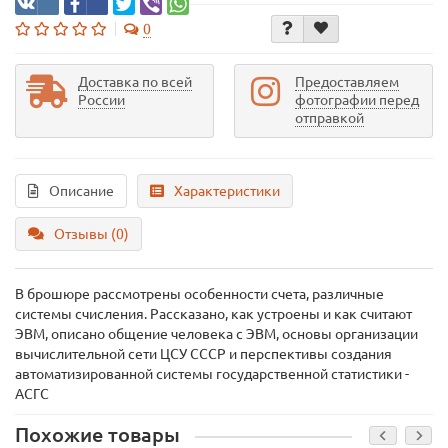
0
Доставка по всей
Предоставляем
России
фотографии перед
отправкой
Описание
Характеристики
Отзывы (0)
В брошюре рассмотрены особенности счета, различные
системы счисления. Рассказано, как устроены и как считают
ЭВМ, описано общение человека с ЭВМ, основы организации
вычислительной сети ЦСУ СССР и перспективы создания
автоматизированной системы государственной статистики -
АСГС
Похожие товары