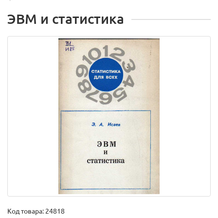
ЭВМ и статистика
Код товара:
24818