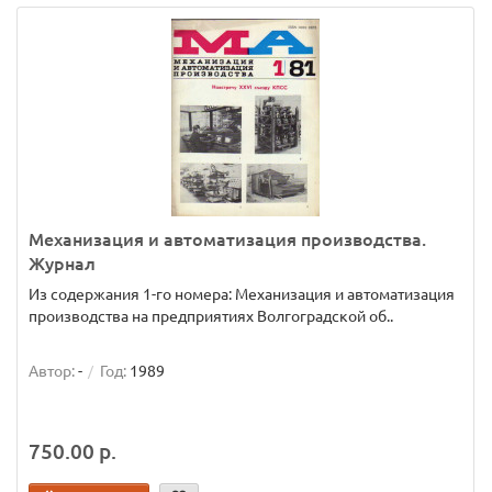
Механизация и автоматизация производства.
Журнал
Из содержания 1-го номера: Механизация и автоматизация
производства на предприятиях Волгоградской об..
Автор:
-
Год:
1989
750.00 р.