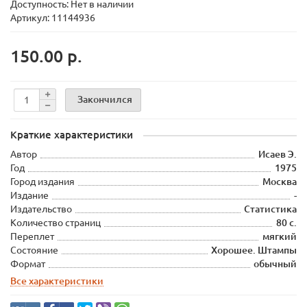
Доступность: Нет в наличии
Артикул: 11144936
150.00 р.
Закончился
Краткие характеристики
Автор
Исаев Э.
Год
1975
Город издания
Москва
Издание
-
Издательство
Статистика
Количество страниц
80 с.
Переплет
мягкий
Состояние
Хорошее. Штампы
Формат
обычный
Все характеристики