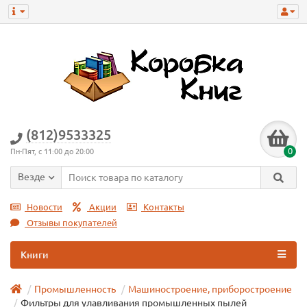
(812)9533325
0
Пн-Пят, с 11:00 до 20:00
Везде
Новости
Акции
Контакты
Отзывы покупателей
Книги
Промышленность
Машиностроение, приборостроение
Фильтры для улавливания промышленных пылей