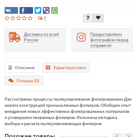
0
Доставка по всей
Предоставляем
России
фотографии перед
отправкой
Описание
Характеристики
Отзывы (0)
Рассмотрены процессы пылеулавливания фильтрованием Дан
анализ конструкций промышленных фильтров. Обобщен опыт
внедрения новых эффективных фильтровальных материалов
и усовершенствованных фильтров. Изложена методика
выбора и расчета пылеулавливающих фильтров.
Похожие товары