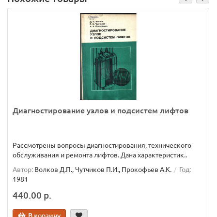
Диагностирование узлов и подсистем лифтов
Рассмотрены вопросы диагностирования, технического
обслуживания и ремонта лифтов. Дана характеристик..
Автор:
Волков Д.П., Чутчиков П.И., Прокофьев А.К.
Год:
1981
440.00 р.
В корзину