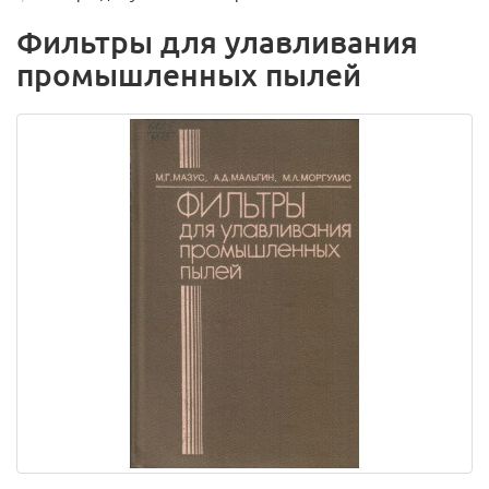
Фильтры для улавливания
промышленных пылей