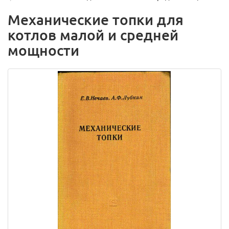
Механические топки для
котлов малой и средней
мощности