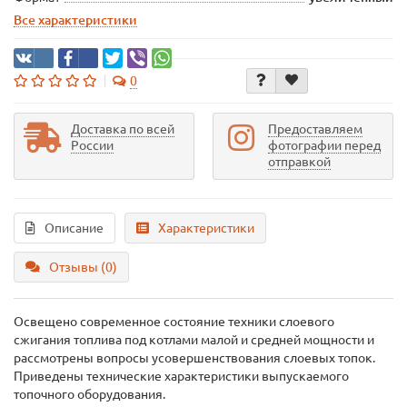
Все характеристики
0
Доставка по всей
Предоставляем
России
фотографии перед
отправкой
Описание
Характеристики
Отзывы (0)
Освещено современное состояние техники слоевого
сжигания топлива под котлами малой и средней мощности и
рассмотрены вопросы усовершенствования слоевых топок.
Приведены технические характеристики выпускаемого
топочного оборудования.