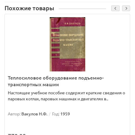
Похожие товары
Теплосиловое оборудование подъемно-
транспортных машин
Настоящее учебное пособие содержит краткие сведения о
паровых котлах, паровых машинах и двигателях в..
Автор:
Вакулов Н.Ф.
Год:
1959