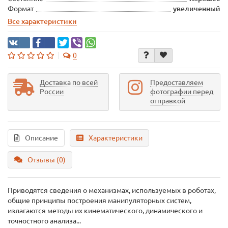
Формат
увеличенный
Все характеристики
0
Доставка по всей
Предоставляем
России
фотографии перед
отправкой
Описание
Характеристики
Отзывы (0)
Приводятся сведения о механизмах, используемых в роботах,
общие принципы построения манипуляторных систем,
излагаются методы их кинематического, динамического и
точностного анализа...