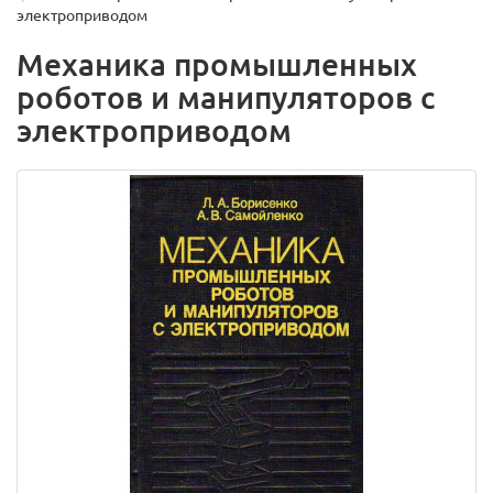
электроприводом
Механика промышленных
роботов и манипуляторов с
электроприводом