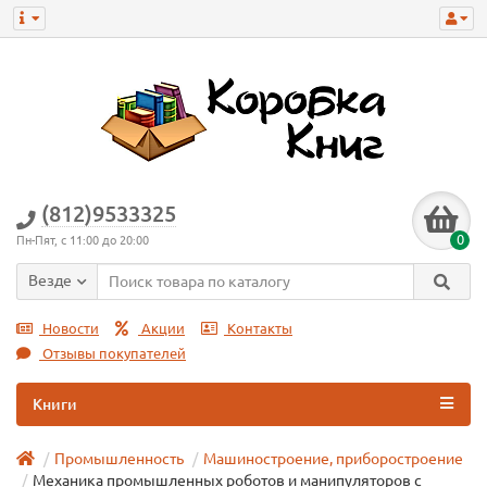
(812)9533325
0
Пн-Пят, с 11:00 до 20:00
Везде
Новости
Акции
Контакты
Отзывы покупателей
Книги
Промышленность
Машиностроение, приборостроение
Механика промышленных роботов и манипуляторов с