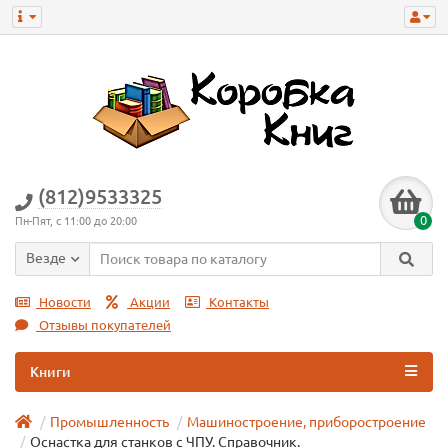
(812)9533325
0
Пн-Пят, с 11:00 до 20:00
Везде
Новости
Акции
Контакты
Отзывы покупателей
Книги
Промышленность
Машиностроение, приборостроение
Оснастка для станков с ЧПУ. Справочник.