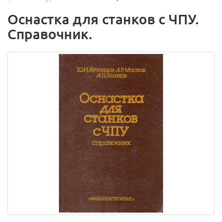
Оснастка для станков с ЧПУ.
Справочник.