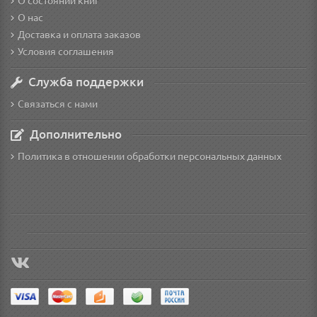
О состоянии книг
О нас
Доставка и оплата заказов
Условия соглашения
Служба поддержки
Связаться с нами
Дополнительно
Политика в отношении обработки персональных данных