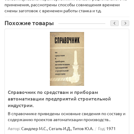
применения, рассмотрены способы совмещения времени
смены заготовок с временем работы станка и т.д.
Похожие товары
Справочник по средствам и приборам
автоматизации предприятий строительной
индустрии.
В справочнике приведены основные сведения по составу и
содержанию проектов автоматизации производств..
Автор:
Сандлер М.С., Сегаль И.Д., Титов Ю.А.
Год:
1971