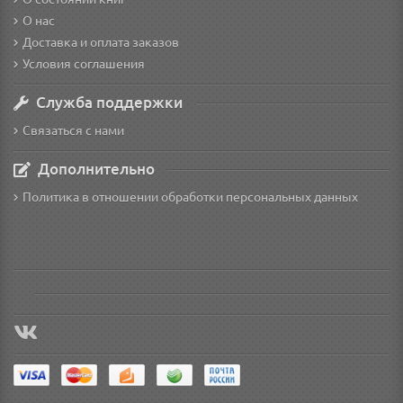
О нас
Доставка и оплата заказов
Условия соглашения
Служба поддержки
Связаться с нами
Дополнительно
Политика в отношении обработки персональных данных