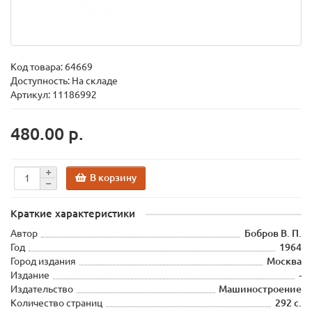
Код товара:
64669
Доступность: На складе
Артикул: 11186992
480.00 р.
В корзину
Краткие характеристики
Автор
Бобров В. П.
Год
1964
Город издания
Москва
Издание
-
Издательство
Машиностроение
Количество страниц
292 с.