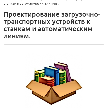
станкам и автоматическим линиям.
Проектирование загрузочно-
транспортных устройств к
станкам и автоматическим
линиям.