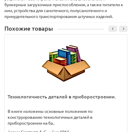
бункерные загрузочные приспособления, а также питатели к
ним, устройства для самотечного, полусамотечного и
принудительного транспортирования штучных изделий.
Похожие товары
Технологичность деталей в приборостроении.
В книге изложены основные положения по
конструированию технологичных деталей в
приборостроении на ба..