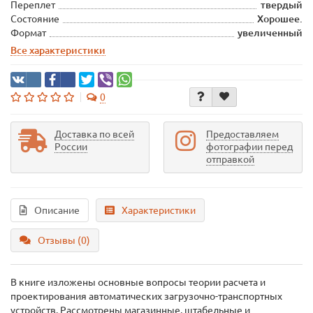
Переплет
твердый
Состояние
Хорошее.
Формат
увеличенный
Все характеристики
0
Доставка по всей
Предоставляем
России
фотографии перед
отправкой
Описание
Характеристики
Отзывы (0)
В книге изложены основные вопросы теории расчета и
проектирования автоматических загрузочно-транспортных
устройств. Рассмотрены магазинные, штабельные и