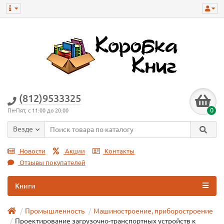
(812)9533325
0
Пн-Пят, с 11:00 до 20:00
Везде
Новости
Акции
Контакты
Отзывы покупателей
Книги
Промышленность
Машиностроение, приборостроение
Проектирование загрузочно-транспортных устройств к