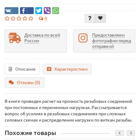
0
Доставка по всей
Предоставляем
России
фотографии перед
отправкой
Описание
Характеристики
Отзывы (0)
В книге приведен расчет на прочность резьбовых соединений
при постоянных и переменных нагрузках. Рассматривается
вопрос об усилиях в резьбовых соединениях при сложных
силовых схемах и распределении нагрузки по виткам резьбы.
Похожие товары