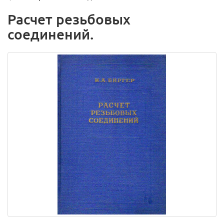
Расчет резьбовых
соединений.