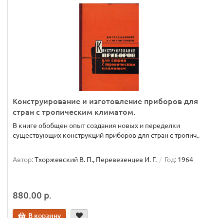
Конструирование и изготовление приборов для
стран с тропическим климатом.
В книге обобщен опыт создания новых и переделки
существующих конструкций приборов для стран с тропич..
Автор:
Тхоржевский В. П., Перевезенцев И. Г.
Год:
1964
880.00 р.
В корзину