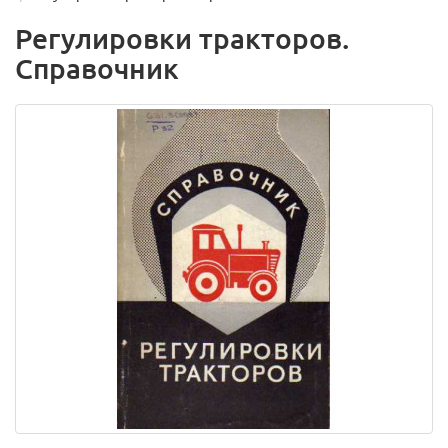
Регулировки тракторов.
Справочник