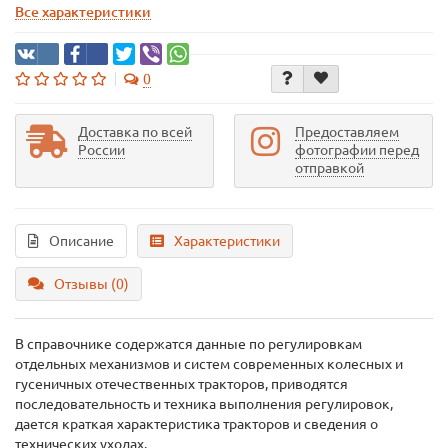
Все характеристики
0
Доставка по всей
Предоставляем
России
фотографии перед
отправкой
Описание
Характеристики
Отзывы (0)
В справочнике содержатся данные по регулировкам
отдельных механизмов и систем современных колесных и
гусеничных отечественных тракторов, приводятся
последовательность и техника выполнения регулировок,
дается краткая характеристика тракторов и сведения о
технических уходах.