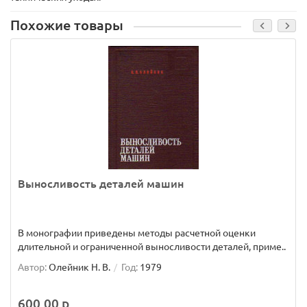
Похожие товары
Выносливость деталей машин
В монографии приведены методы расчетной оценки
длительной и ограниченной выносливости деталей, приме..
Автор:
Олейник Н. В.
Год:
1979
600.00 р.