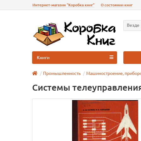
Интернет-магазин "Коробка книг"
О состоянии книг
Везде
Книги
Промышленность
Машиностроение, прибор
Системы телеуправлени