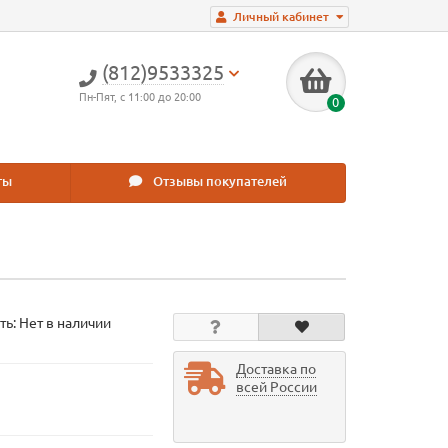
Личный кабинет
(812)9533325
Пн-Пят, с 11:00 до 20:00
0
ты
Отзывы покупателей
ть: Нет в наличии
Доставка по
всей России