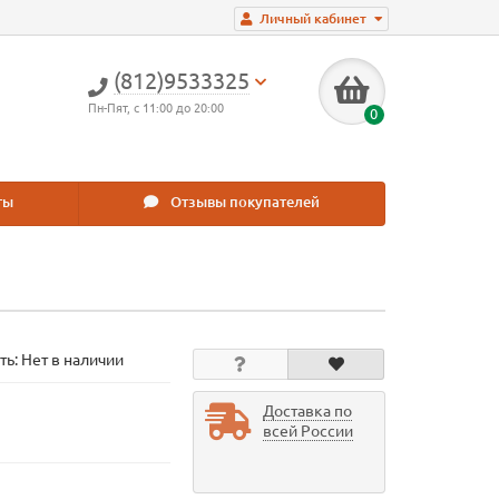
Личный кабинет
(812)9533325
Пн-Пят, с 11:00 до 20:00
0
ты
Отзывы покупателей
ть: Нет в наличии
Доставка по
всей России