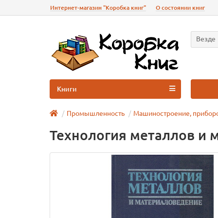
Интернет-магазин "Коробка книг"
О состоянии книг
Везде
Книги
Промышленность
Машиностроение, прибор
Технология металлов и 