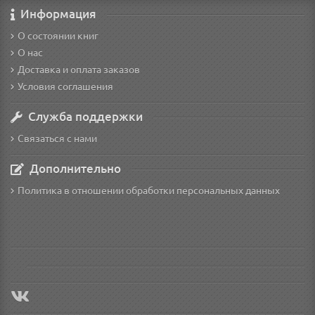
Информация
О состоянии книг
О нас
Доставка и оплата заказов
Условия соглашения
Служба поддержки
Связаться с нами
Дополнительно
Политика в отношении обработки персональных данных