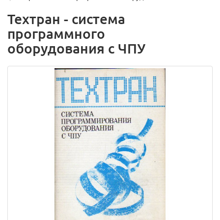
Техтран - система
программного
оборудования с ЧПУ