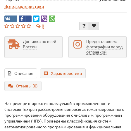
Все характеристики
0
Доставка по всей
Предоставляем
России
фотографии перед
отправкой
Описание
Характеристики
Отзывы (0)
На примере широко используемой в промышленности
системы Техтран рассмотрены вопросы автоматизированного
программирования оборудования с числовым программным
управлением (ЧПУ). Приведены классификация систем
автоматизированного программирования и функциональная