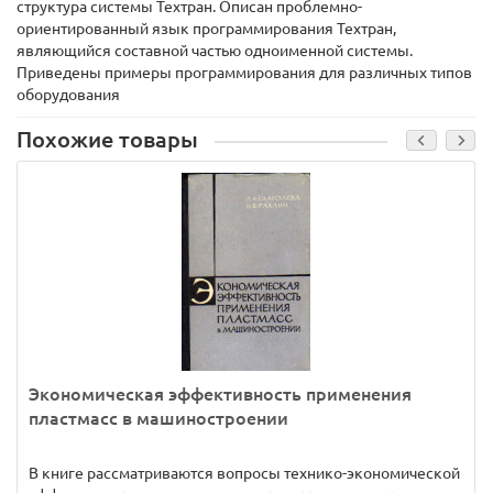
структура системы Техтран. Описан проблемно-
ориентированный язык программирования Техтран,
являющийся составной частью одноименной системы.
Приведены примеры программирования для различных типов
оборудования
Похожие товары
Экономическая эффективность применения
пластмасс в машиностроении
В книге рассматриваются вопросы технико-экономической