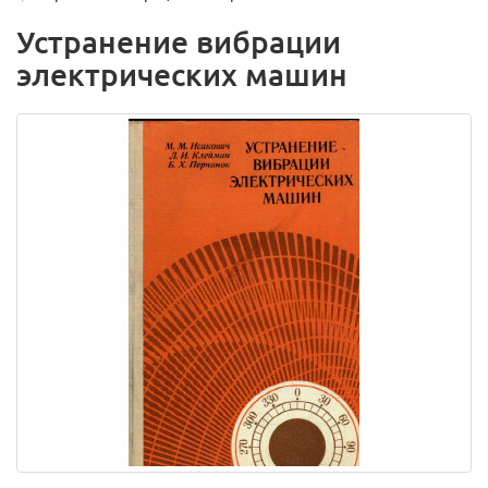
Устранение вибрации
электрических машин