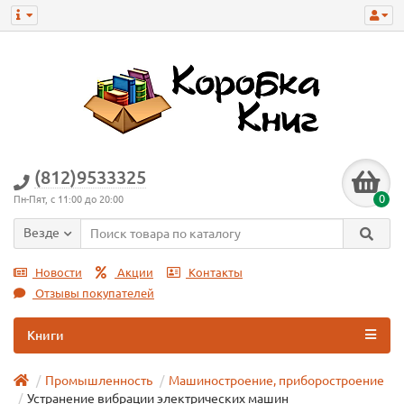
(812)9533325
0
Пн-Пят, с 11:00 до 20:00
Везде
Новости
Акции
Контакты
Отзывы покупателей
Книги
Промышленность
Машиностроение, приборостроение
Устранение вибрации электрических машин