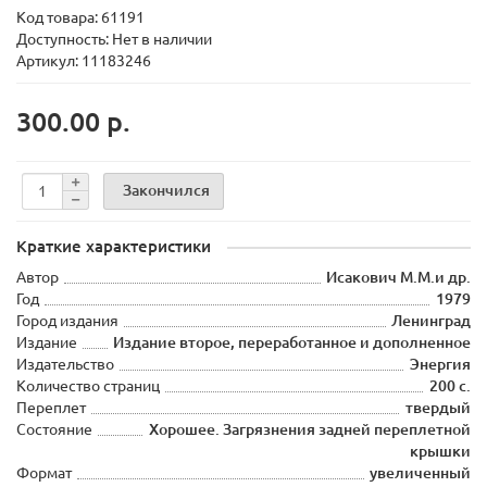
Код товара:
61191
Доступность: Нет в наличии
Артикул: 11183246
300.00 р.
Закончился
Краткие характеристики
Автор
Исакович М.М.и др.
Год
1979
Город издания
Ленинград
Издание
Издание второе, переработанное и дополненное
Издательство
Энергия
Количество страниц
200 с.
Переплет
твердый
Состояние
Хорошее. Загрязнения задней переплетной
крышки
Формат
увеличенный