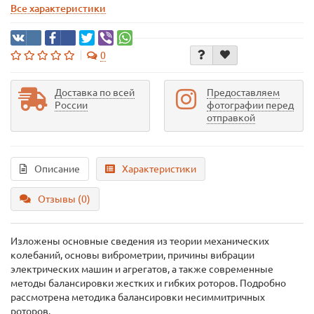
Все характеристики
0
Доставка по всей
Предоставляем
России
фотографии перед
отправкой
Описание
Характеристики
Отзывы (0)
Изложены основные сведения из теории механических
колебаний, основы виброметрии, причины вибрации
электрических машин и агрегатов, а также современные
методы балансировки жестких и гибких роторов. Подробно
рассмотрена методика балансировки несиммитричных
роторов.