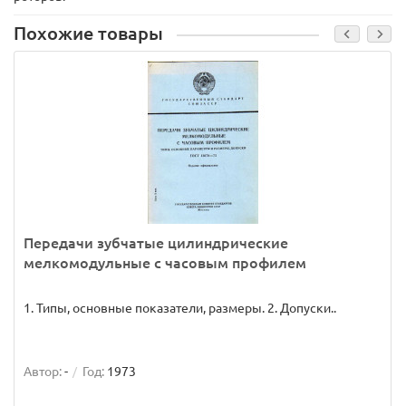
Похожие товары
Передачи зубчатые цилиндрические
мелкомодульные с часовым профилем
1. Типы, основные показатели, размеры. 2. Допуски..
Автор:
-
Год:
1973