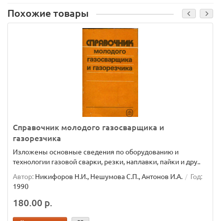
Похожие товары
Справочник молодого газосварщика и
газорезчика
Изложены основные сведения по оборудованию и
технологии газовой сварки, резки, наплавки, пайки и дру..
Автор:
Никифоров Н.И., Нешумова С.П., Антонов И.А.
Год:
1990
180.00 р.