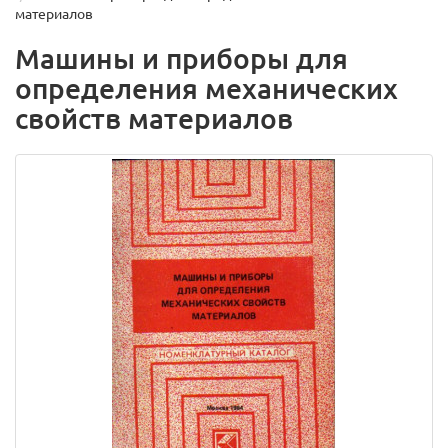
материалов
Машины и приборы для
определения механических
свойств материалов