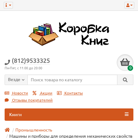
(812)9533325
0
Пн-Пят, с 11:00 до 20:00
Везде
Новости
Акции
Контакты
Отзывы покупателей
Книги
Промышленность
Машины и приборы для определения механических свойств