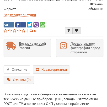
Штампы
Формат
обычный
Все характеристики
0
Доставка по всей
Предоставляем
России
фотографии перед
отправкой
Описание
Характеристики
Отзывы (0)
В каталоге содержатся сведения о назначении и основные
технические данные приборов. Цены, заводы-изготовители,
ГОСТ или ТУ, а также коды ОКП указаны в прайс-листе