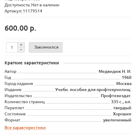
Доступность: Нет в наличии
Артикул: 11179514
600.00 р.
Закончился
Краткие характеристики
Автор
Медведюк Н. И.
Год
1960
Город издания
Москва
Издание
Учебн. пособие для профтехучилищ.
Издательство
Профтехиздат.
Количество страниц
335 с., ил.
Переплет
твердый
Состояние
Хорошее
Формат
увеличенный
Все характеристики