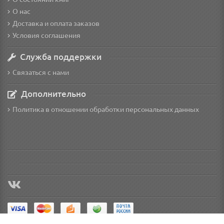
О нас
Доставка и оплата заказов
Условия соглашения
Служба поддержки
Связаться с нами
Дополнительно
Политика в отношении обработки персональных данных