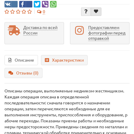
0
Доставка по всей
Предоставляем
России
фотографии перед
отправкой
Описание
Характеристики
Отзывы (0)
Описаны операции, выполняемые медником-жестянщиком.
Каждая операция описана в определенной
последовательности: сначала говорится о назначении
операции, затем перечисляются необходимые для ее
выполнения инструменты, приспособления и оборудование, р
абочие переходы. Показаны приемы работы и необходимые
меры предосторожности. Приведены сведения по металлам и
сплавам, термической обработке применительно к основным