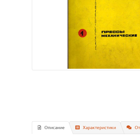
Описание
Характеристики
От