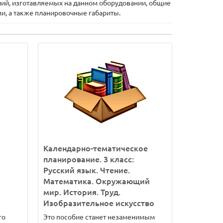
ий, изготавляемых на данном оборудовании, общие
и, а также планировочные габариты.
Календарно-тематическое
планирование. 3 класс:
Русский язык. Чтение.
Математика. Окружающий
мир. История. Труд.
Изобразительное искусство
го
Это пособие станет незаменимым