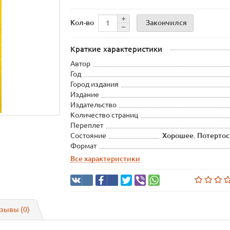
Закончился
Кол-во
Краткие характеристики
Автор
Год
Город издания
Издание
Издательство
Количество страниц
Переплет
Состояние
Хорошее. Потертос
Формат
Все характеристики
зывы (0)