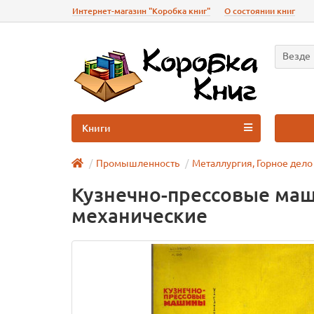
Интернет-магазин "Коробка книг"
О состоянии книг
Везде
Книги
Промышленность
Металлургия, Горное дело
Кузнечно-прессовые маш
механические