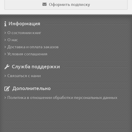
Оформить подписку
Информация
О состоянии книг
О нас
Доставка и оплата заказов
Условия соглашения
Служба поддержки
Связаться с нами
Дополнительно
Политика в отношении обработки персональных данных