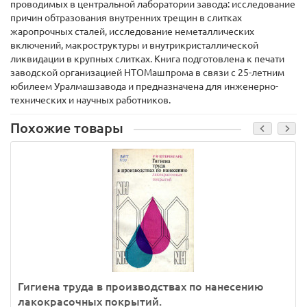
проводимых в центральной лаборатории завода: исследование
причин обтразования внутренних трещин в слитках
жаропрочных сталей, исследование неметаллических
включений, макроструктуры и внутрикристаллической
ликвидации в крупных слитках. Книга подготовлена к печати
заводской организацией НТОМашпрома в связи с 25-летним
юбилеем Уралмашзавода и предназначена для инженерно-
технических и научных работников.
Похожие товары
Гигиена труда в производствах по нанесению
лакокрасочных покрытий.