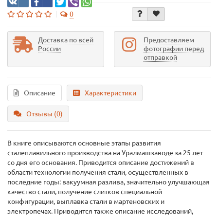
0
Доставка по всей
Предоставляем
России
фотографии перед
отправкой
Описание
Характеристики
Отзывы (0)
В книге описываются основные этапы развития
сталеплавильного производства на Уралмашзаводе за 25 лет
со дня его основания. Приводится описание достижений в
области технологии получения стали, осуществленных в
последние годы: вакуумная разлива, значительно улучшающая
качество стали, получение слитков специальной
конфигурации, выплавка стали в мартеновских и
электропечах. Приводится также описание исследований,