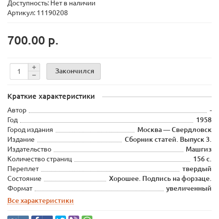
Доступность: Нет в наличии
Артикул: 11190208
700.00 р.
Закончился
Краткие характеристики
Автор
-
Год
1958
Город издания
Москва — Свердловск
Издание
Сборник статей. Выпуск 3.
Издательство
Машгиз
Количество страниц
156 с.
Переплет
твердый
Состояние
Хорошее. Подпись на форзаце.
Формат
увеличенный
Все характеристики