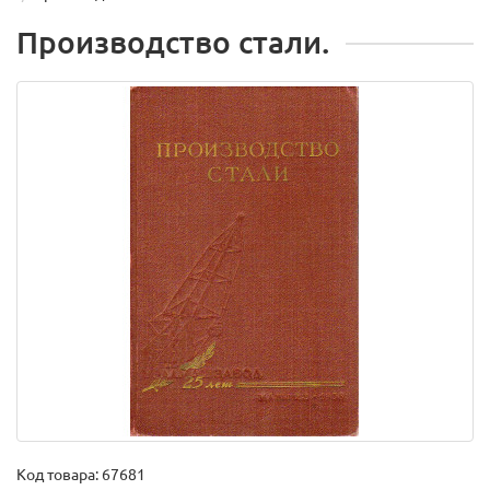
Производство стали.
Код товара:
67681