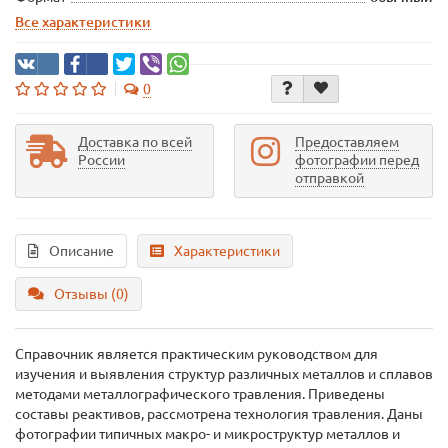
Все характеристики
0
Доставка по всей
Предоставляем
России
фотографии перед
отправкой
Описание
Характеристики
Отзывы (0)
Справочник является практическим руководством для
изучения и выявления структур различных металлов и сплавов
методами металлографического травления. Приведены
составы реактивов, рассмотрена технология травления. Даны
фотографии типичных макро- и микроструктур металлов и