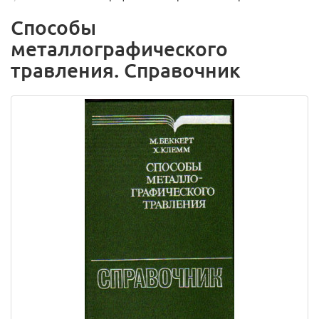
Способы
металлографического
травления. Справочник