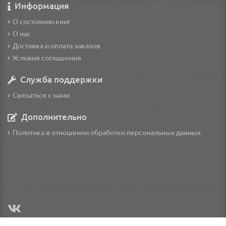
Информация
О состоянии книг
О нас
Доставка и оплата заказов
Условия соглашения
Служба поддержки
Связаться с нами
Дополнительно
Политика в отношении обработки персональных данных