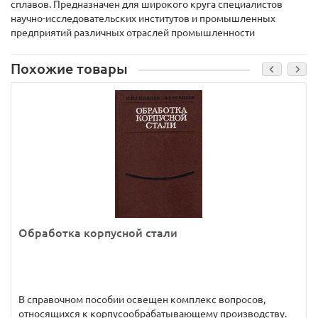
сплавов. Предназначен для широкого круга специалистов
научно-исследовательских институтов и промышленных
предприятий различных отраслей промышленности
Похожие товары
Обработка корпусной стали
В справочном пособии освещен комплекс вопросов,
относящихся к корпусообрабатывающему производству.