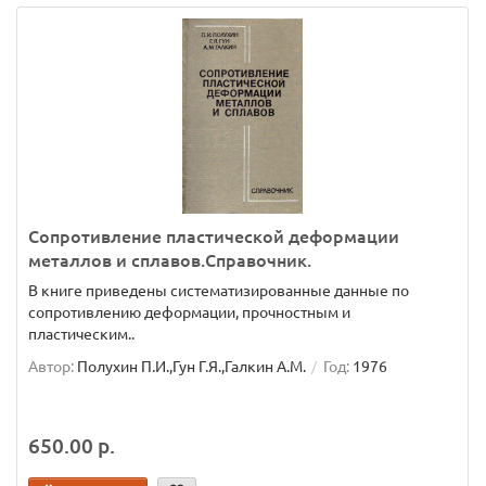
Сопротивление пластической деформации
металлов и сплавов.Справочник.
В книге приведены систематизированные данные по
сопротивлению деформации, прочностным и
пластическим..
Автор:
Полухин П.И.,Гун Г.Я.,Галкин А.М.
Год:
1976
650.00 р.