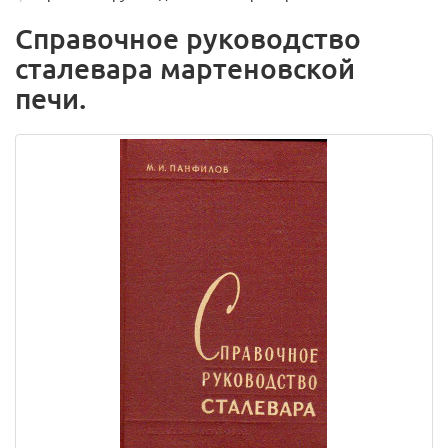
Справочное руководство
сталевара мартеновской
печи.