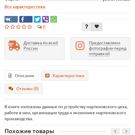
Все характеристики
0
Доставка по всей
Предоставляем
России
фотографии перед
отправкой
Описание
Характеристики
Отзывы (0)
В книге изложены данные по устройству мартеновского цеха,
работе в нем, организации труда и экономике мартеновского
производства.
Похожие товары