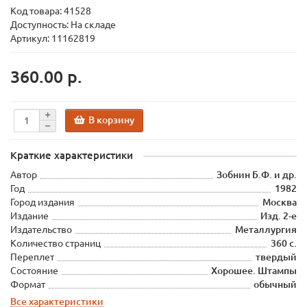
Код товара:
41528
Доступность: На складе
Артикул: 11162819
360.00 р.
В корзину
Краткие характеристики
Автор
Зобнин Б.Ф. и др.
Год
1982
Город издания
Москва
Издание
Изд. 2-е
Издательство
Металлургия
Количество страниц
360 с.
Переплет
твердый
Состояние
Хорошее. Штампы
Формат
обычный
Все характеристики