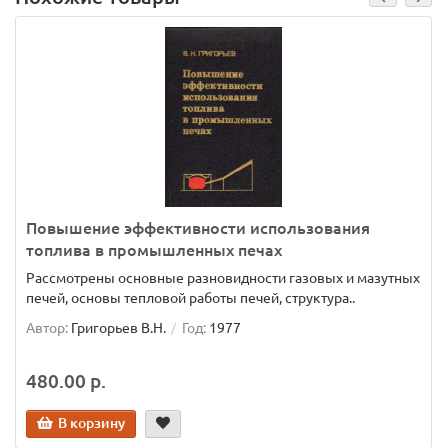
Повышение эффективности использования
топлива в промышленных печах
Рассмотрены основные разновидности газовых и мазутных
печей, основы тепловой работы печей, структура..
Автор:
Григорьев В.Н.
Год:
1977
480.00 р.
В корзину