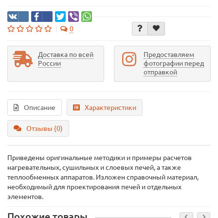
0
Доставка по всей
Предоставляем
России
фотографии перед
отправкой
Описание
Характеристики
Отзывы (0)
Приведены оригинальные методики и примеры расчетов
нагревательных, сушильных и слоевых печей, а также
теплообменных аппаратов. Изложен справочный материал,
необходимый для проектирования печей и отдельных
элементов.
Похожие товары