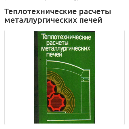
Теплотехнические расчеты
металлургических печей