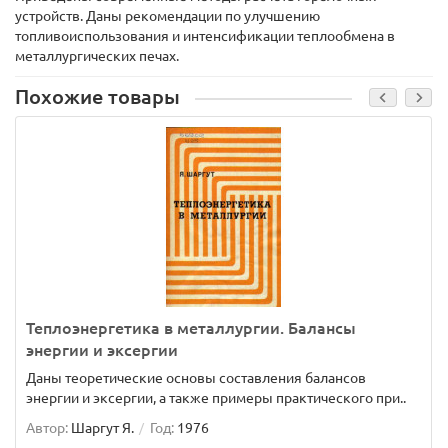
устройств. Даны рекомендации по улучшению
топливоиспользования и интенсификации теплообмена в
металлургических печах.
Похожие товары
Теплоэнергетика в металлургии. Балансы
энергии и эксергии
Даны теоретические основы составления балансов
энергии и эксергии, а также примеры практического при..
Автор:
Шаргут Я.
Год:
1976