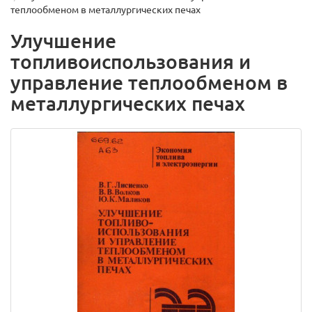
теплообменом в металлургических печах
Улучшение
топливоиспользования и
управление теплообменом в
металлургических печах