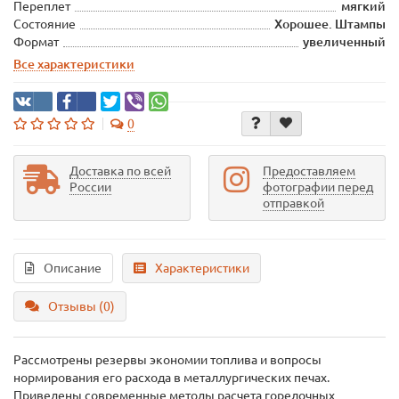
Переплет
мягкий
Состояние
Хорошее. Штампы
Формат
увеличенный
Все характеристики
0
Доставка по всей
Предоставляем
России
фотографии перед
отправкой
Описание
Характеристики
Отзывы (0)
Рассмотрены резервы экономии топлива и вопросы
нормирования его расхода в металлургических печах.
Приведены современные методы расчета горелочных