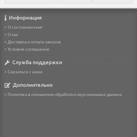
Информация
О состоянии книг
О нас
Доставка и оплата заказов
Условия соглашения
Служба поддержки
Связаться с нами
Дополнительно
Политика в отношении обработки персональных данных