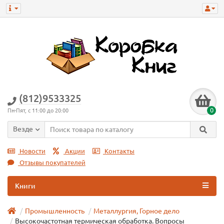
(812)9533325
0
Пн-Пят, с 11:00 до 20:00
Везде
Новости
Акции
Контакты
Отзывы покупателей
Книги
Промышленность
Металлургия, Горное дело
Высокочастотная термическая обработка. Вопросы