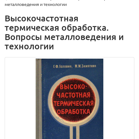
металловедения и технологии
Высокочастотная
термическая обработка.
Вопросы металловедения и
технологии