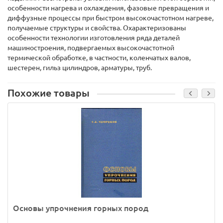
особенности нагрева и охлаждения, фазовые превращения и
диффузные процессы при быстром высокочастотном нагреве,
получаемые структуры и свойства. Охарактеризованы
особенности технологии изготовления ряда деталей
машиностроения, подвергаемых высокочастотной
термической обработке, в частности, коленчатых валов,
шестерен, гильз цилиндров, арматуры, труб.
Похожие товары
Основы упрочнения горных пород