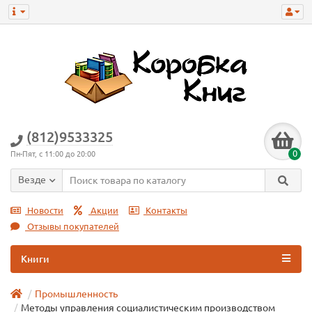
(812)9533325
0
Пн-Пят, с 11:00 до 20:00
Везде
Новости
Акции
Контакты
Отзывы покупателей
Книги
Промышленность
Методы управления социалистическим производством