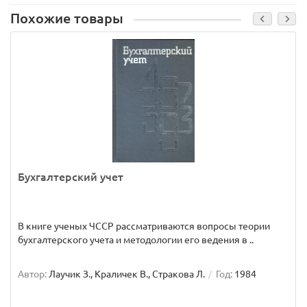
Похожие товары
Бухгалтерский учет
В книге ученых ЧССР рассматриваются вопросы теории
бухгалтерского учета и методологии его ведения в ..
Автор:
Лаучик З., Краличек В., Стракова Л.
Год:
1984