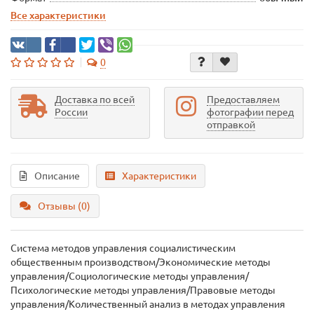
Все характеристики
0
Доставка по всей
Предоставляем
России
фотографии перед
отправкой
Описание
Характеристики
Отзывы (0)
Система методов управления социалистическим
общественным производством/Экономические методы
управления/Социологические методы управления/
Психологические методы управления/Правовые методы
управления/Количественный анализ в методах управления