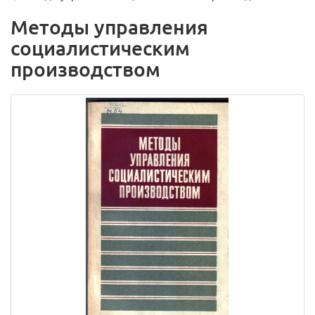
Методы управления
социалистическим
производством