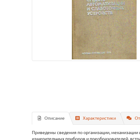
Описание
Характеристики
От
Приведены сведения по организации, механизации и
измерительных приборов и преобразователей, встра