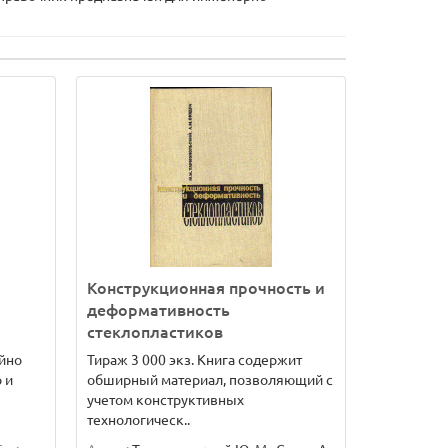
Конструкционная прочность и
деформативность
стеклопластиков
йно
Тираж 3 000 экз. Книга содержит
 и
обширный материал, позволяющий с
учетом конструктивных
технологическ..