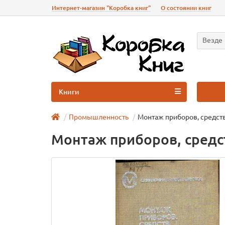
Интернет-магазин "Коробка книг"
О состоянии книг
Везде
Книги
Промышленность
Монтаж приборов, средств
Монтаж приборов, средс