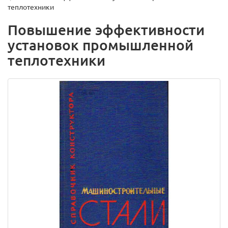
теплотехники
Повышение эффективности
установок промышленной
теплотехники