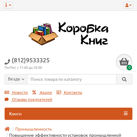
(812)9533325
0
Пн-Пят, с 11:00 до 20:00
Везде
Новости
Акции
Контакты
Отзывы покупателей
Книги
Промышленность
Повышение эффективности установок промышленной