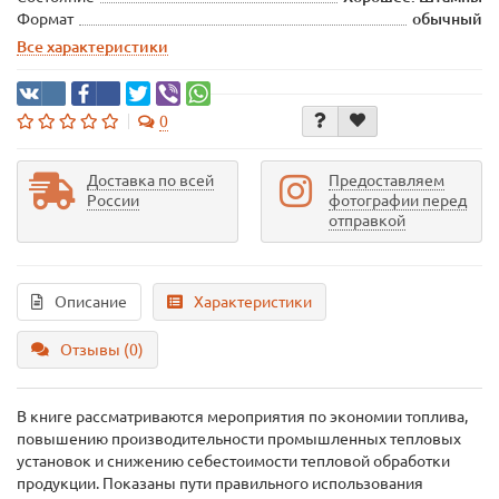
Формат
обычный
Все характеристики
0
Доставка по всей
Предоставляем
России
фотографии перед
отправкой
Описание
Характеристики
Отзывы (0)
В книге рассматриваются мероприятия по экономии топлива,
повышению производительности промышленных тепловых
установок и снижению себестоимости тепловой обработки
продукции. Показаны пути правильного использования