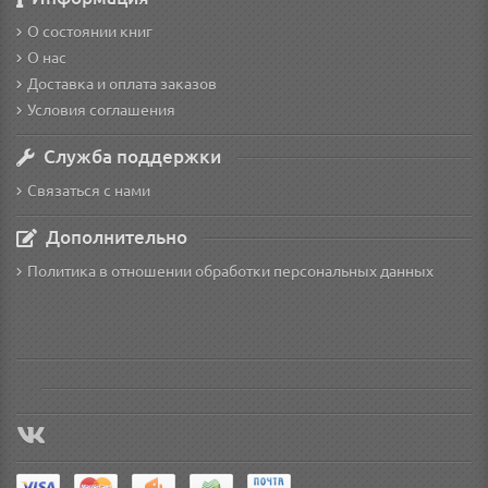
О состоянии книг
О нас
Доставка и оплата заказов
Условия соглашения
Служба поддержки
Связаться с нами
Дополнительно
Политика в отношении обработки персональных данных