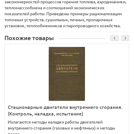
закономерностей процессов горения топлива, аэродинамики,
тепломассообмена и соотношений экономических
показателей работы. Приведены примеры рационализации
топочных устройств, сушильных, печных, пропарочных
установок, теплообменников и паропроводного хозяйства.
Похожие товары
Стационарные двигатели внутреннего сгорания.
(Контроль, наладка, испытание)
Излагаются методы наладки работы двигателей
внутреннего сгорания (газовых и нефтяных) и методы