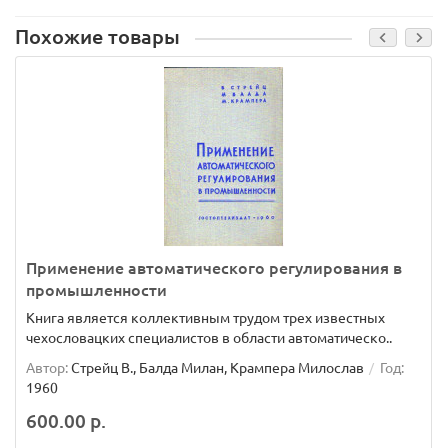
Похожие товары
Применение автоматического регулирования в
промышленности
Книга является коллективным трудом трех известных
чехословацких специалистов в области автоматическо..
Автор:
Стрейц В., Балда Милан, Крампера Милослав
Год:
1960
600.00 р.