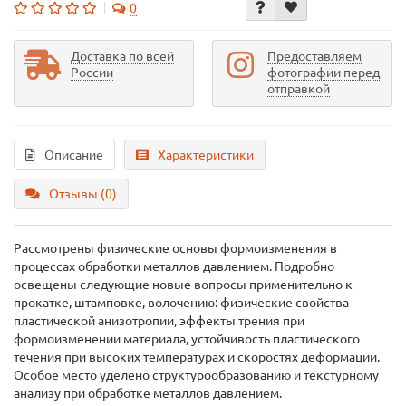
0
Доставка по всей
Предоставляем
России
фотографии перед
отправкой
Описание
Характеристики
Отзывы (0)
Рассмотрены физические основы формоизменения в
процессах обработки металлов давлением. Подробно
освещены следующие новые вопросы применительно к
прокатке, штамповке, волочению: физические свойства
пластической анизотропии, эффекты трения при
формоизменении материала, устойчивость пластического
течения при высоких температурах и скоростях деформации.
Особое место уделено структурообразованию и текстурному
анализу при обработке металлов давлением.