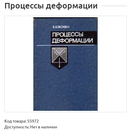
Процессы деформации
Код товара:
55972
Доступность: Нет в наличии