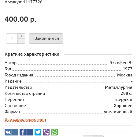
Артикул: 11177726
400.00 р.
Закончился
Краткие характеристики
Автор
Бэкофен В.
Год
1977
Город издания
Москва
Издание
-
Издательство
Металлургия
Количество страниц
288 с.
Переплет
твердый
Состояние
Хорошее
Формат
увеличенный
Все характеристики