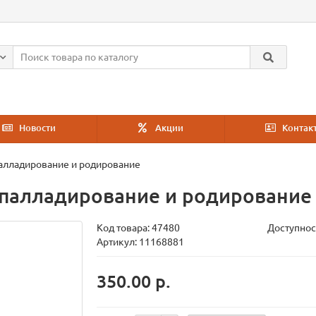
Новости
Акции
Контак
палладирование и родирование
 палладирование и родирование
Код товара:
47480
Доступнос
Артикул: 11168881
350.00 р.