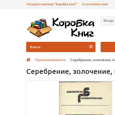
Интернет-магазин "Коробка книг"
О состоянии книг
Везде
Книги
Промышленность
Серебрение, золочение, 
Серебрение, золочение,