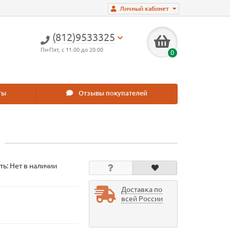
Личный кабинет
(812)9533325
Пн-Пят, с 11:00 до 20:00
0
ты
Отзывы покупателей
ть: Нет в наличии
Доставка по
всей России