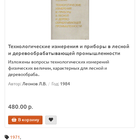
Технологические измерения и приборы в лесной
и деревообрабатывающей промышленности
Изложены вопросы технологических измерений
физических величин, характерных для лесной и
деревообраба..
Автор:
Леонов Л.В.
Год:
1984
480.00 р.
В корзину
1971
,