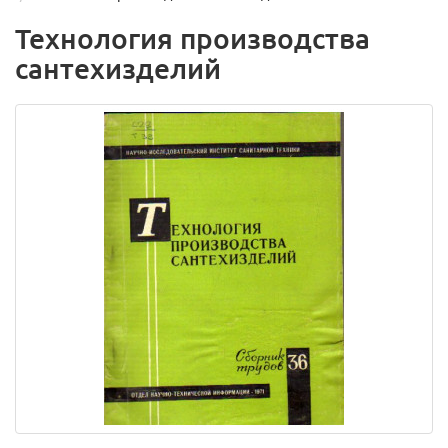
Технология производства
сантехизделий