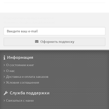
Подпишитесь на наши новости!
Новинки, скидки, предложения!
Оформить подписку
Информация
О состоянии книг
О нас
Доставка и оплата заказов
Условия соглашения
Служба поддержки
Связаться с нами