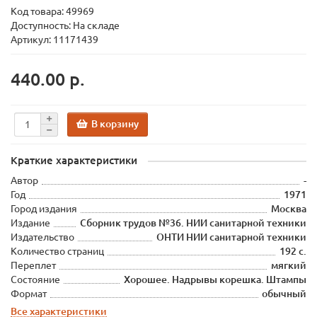
Код товара:
49969
Доступность: На складе
Артикул: 11171439
440.00 р.
В корзину
Краткие характеристики
Автор
-
Год
1971
Город издания
Москва
Издание
Сборник трудов №36. НИИ санитарной техники
Издательство
ОНТИ НИИ санитарной техники
Количество страниц
192 с.
Переплет
мягкий
Состояние
Хорошее. Надрывы корешка. Штампы
Формат
обычный
Все характеристики