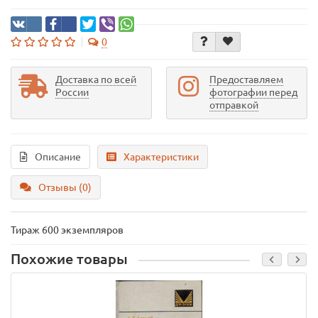
0
Доставка по всей
Предоставляем
России
фотографии перед
отправкой
Описание
Характеристики
Отзывы (0)
Тираж 600 экземпляров
Похожие товары