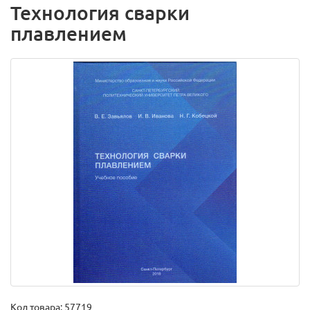
Технология сварки
плавлением
Код товара:
57719