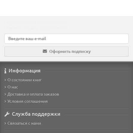
Подпишитесь на наши новости!
Новинки, скидки, предложения!
Оформить подписку
Информация
О состоянии книг
О нас
Доставка и оплата заказов
Условия соглашения
Служба поддержки
Связаться с нами