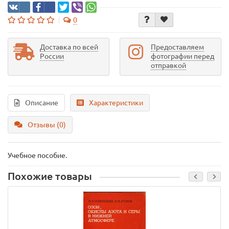
0
Доставка по всей
Предоставляем
России
фотографии перед
отправкой
Описание
Характеристики
Отзывы (0)
Учебное пособие.
Похожие товары