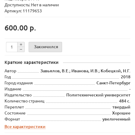
Доступность: Нет в наличии
Артикул: 11179653
600.00 р.
Закончился
Краткие характеристики
Автор
Завьялов, В.Е.; Иванова, И.В.; Кобецкой, Н.Г.
Год
2018
Город издания
Санкт-Петербург
Издание
-
Издательство
Политехнический университет
Количество страниц
484 с.
Переплет
твердый
Состояние
Хорошее
Формат
увеличенный
Все характеристики