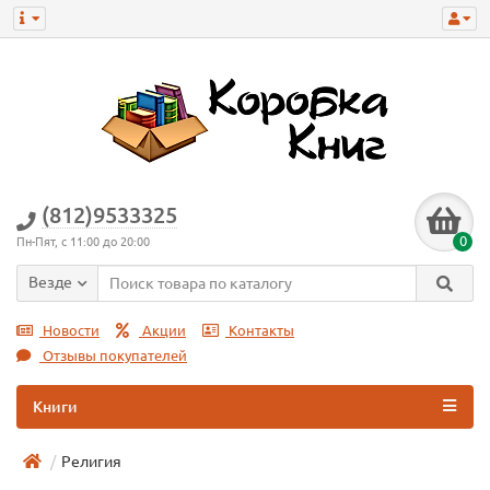
(812)9533325
0
Пн-Пят, с 11:00 до 20:00
Везде
Новости
Акции
Контакты
Отзывы покупателей
Книги
Религия