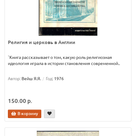
Религия и церковь в Англии
`Книга рассказывает о том, какую роль религиозная
идеология играла в истории становления современной..
Автор:
Вейш Я.Я.
Год:
1976
150.00 р.
В корзину