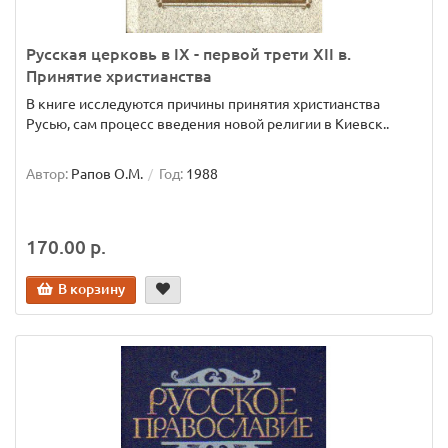
Русская церковь в IX - первой трети XII в.
Принятие христианства
В книге исследуются причины принятия христианства
Русью, сам процесс введения новой религии в Киевск..
Автор:
Рапов О.М.
Год:
1988
170.00 р.
В корзину