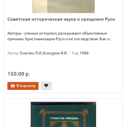
Советская историческая наука о крещении Руси
Авторы - ученые историки, раскрывают объективные
причины Христианизации Руси и ее последствия. Как о..
Автор:
Емелях Л.И.,Кожурин Я.Я.
Год:
1986
150.00 р.
В корзину