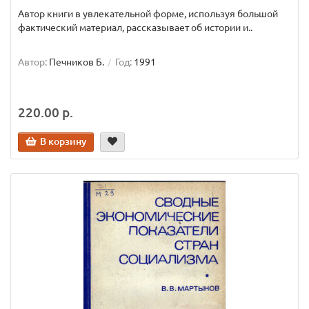
Автор книги в увлекательной форме, используя большой
фактический материал, рассказывает об истории и..
Автор:
Печников Б.
Год:
1991
220.00 р.
В корзину