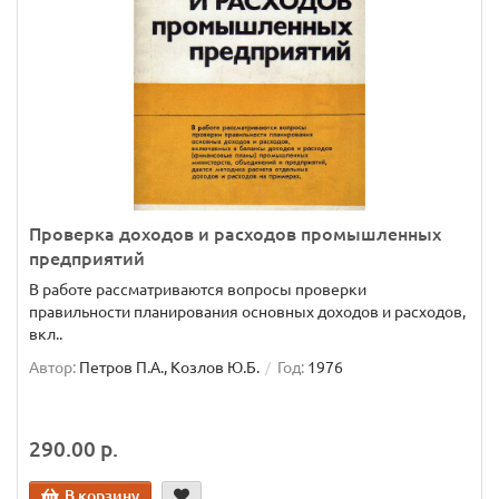
Проверка доходов и расходов промышленных
предприятий
В работе рассматриваются вопросы проверки
правильности планирования основных доходов и расходов,
вкл..
Автор:
Петров П.А., Козлов Ю.Б.
Год:
1976
290.00 р.
В корзину