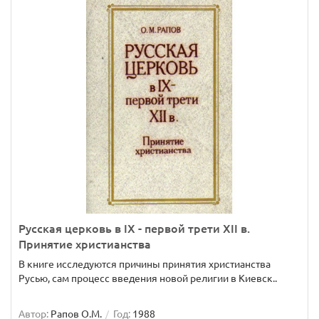
Русская церковь в IX - первой трети XII в.
Принятие христианства
В книге исследуются причины принятия христианства
Русью, сам процесс введения новой религии в Киевск..
Автор:
Рапов О.М.
Год:
1988