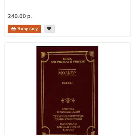
240.00 р.
В корзину