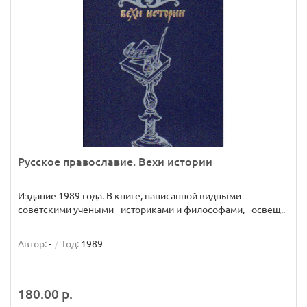
Русское православие. Вехи истории
Издание 1989 года. В книге, написанной видными
советскими учеными - историками и философами, - освещ..
Автор:
-
Год:
1989
180.00 р.