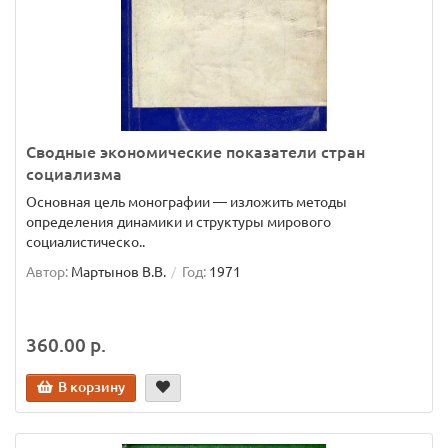
Сводные экономические показатели стран
социализма
Основная цель монографии — изложить методы
определения динамики и структуры мирового
социалистическо..
Автор:
Мартынов В.В.
Год:
1971
360.00 р.
В корзину