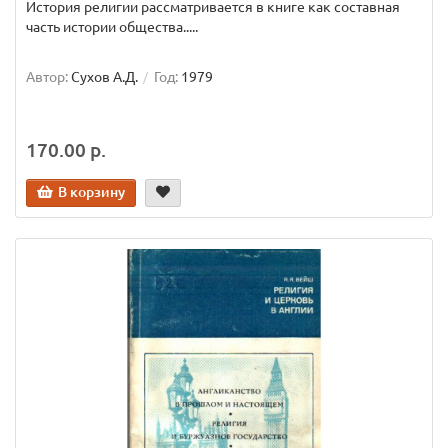
История религии рассматривается в книге как составная
часть истории общества.....
Автор:
Сухов А.Д.
Год:
1979
170.00 р.
В корзину