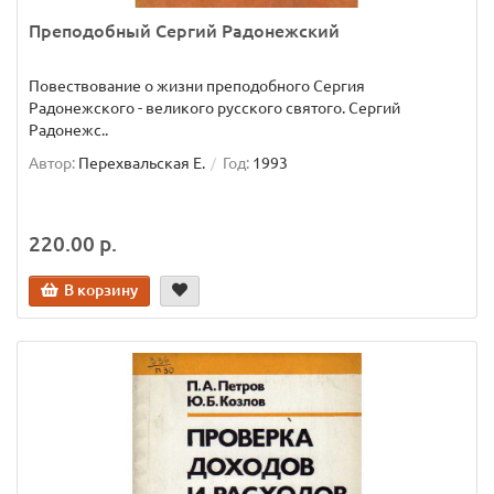
Преподобный Сергий Радонежский
Повествование о жизни преподобного Сергия
Радонежского - великого русского святого. Сергий
Радонежс..
Автор:
Перехвальская Е.
Год:
1993
220.00 р.
В корзину