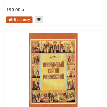
150.00 р.
В корзину