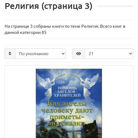
Религия (страница 3)
На странице 3 собраны книги по теме Религия. Всего книг в
данной категории 85