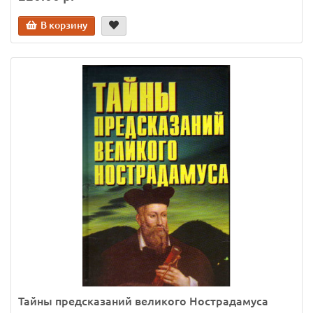
В корзину
Тайны предсказаний великого Нострадамуса