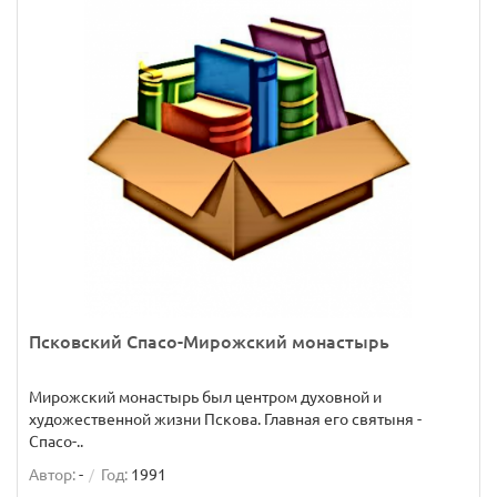
Псковский Спасо-Мирожский монастырь
Мирожский монастырь был центром духовной и
художественной жизни Пскова. Главная его святыня -
Спасо-..
Автор:
-
Год:
1991