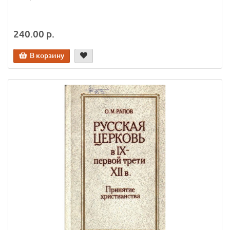
240.00 р.
В корзину