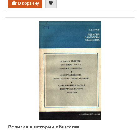
В корзину
Религия в истории общества