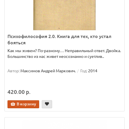
Психофилософия 2.0. Книга для тех, кто устал
бояться
Как мы живем? По-разному… Неправильный ответ. Двойка.
Большинство из нас живет неосознанно и суетлив..
Автор:
Максимов Андрей Маркович.
Год:
2014
420.00 р.
В корзину