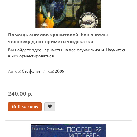
Помощь ангелов-хранителей. Как ангелы
человеку дают приметы-подсказки
Вы найдете здесь приметы на все случаи жизни. Научитесь
в них ориентироваться…..
Автор:
Стефания
Год:
2009
240.00 р.
В корзину