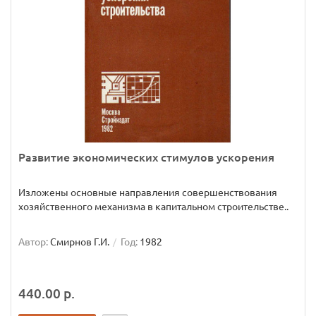
Развитие экономических стимулов ускорения
Изложены основные направления совершенствования
хозяйственного механизма в капитальном строительстве..
Автор:
Смирнов Г.И.
Год:
1982
440.00 р.