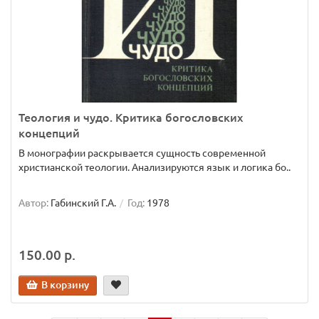
Теология и чудо. Критика богословских
концепций
В монографии раскрывается сущность современной
христианской теологии. Анализируются язык и логика бо..
Автор:
Габинский Г.А.
Год:
1978
150.00 р.
В корзину