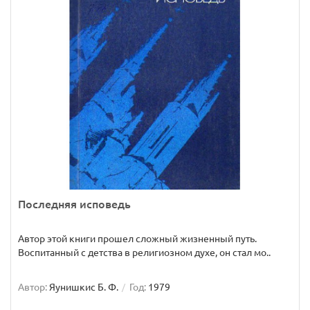
Последняя исповедь
Автор этой книги прошел сложный жизненный путь.
Воспитанный с детства в религиозном духе, он стал мо..
Автор:
Яунишкис Б. Ф.
Год:
1979