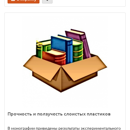
Прочность и ползучесть слоистых пластиков
В монографии приведены результаты экспериментального