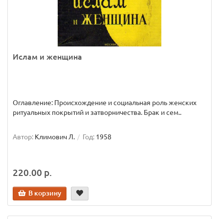
Ислам и женщина
Оглавление: Происхождение и социальная роль женских
ритуальных покрытий и затворничества. Брак и сем..
Автор:
Климович Л.
Год:
1958
220.00 р.
В корзину