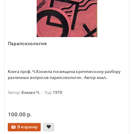
Парапсихология
Книга проф. Ч.Хэнзела посвящена критическому разбору
различных вопросов парапсихологии . Автор анал..
Автор:
Хэнзел Ч.
Год:
1970
100.00 р.
В корзину