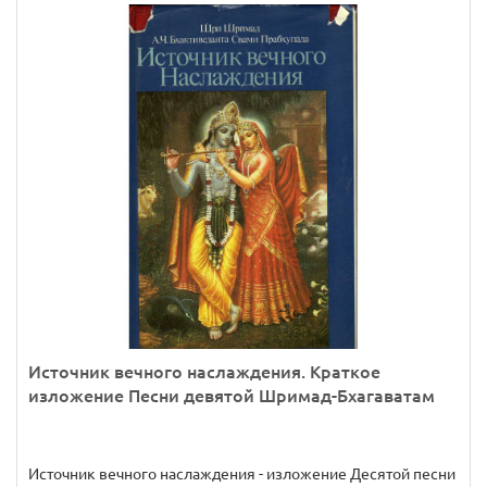
Источник вечного наслаждения. Краткое
изложение Песни девятой Шримад-Бхагаватам
Источник вечного наслаждения - изложение Десятой песни