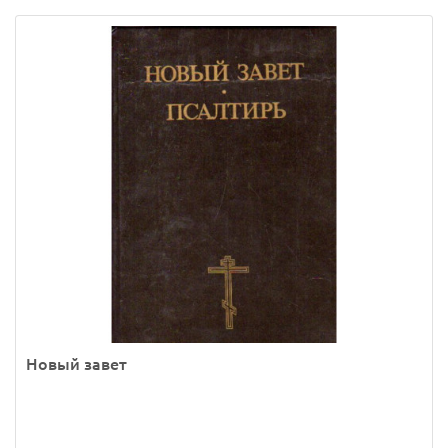
Новый завет