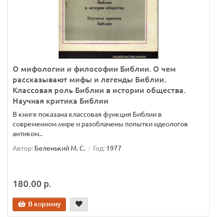
О мифологии и философии Библии. О чем
рассказывают мифы и легенды Библии.
Классовая роль Библии в истории общества.
Научная критика Библии
В книге показана классовая функция Библии в
современном мире и разоблачены попытки идеологов
антиком..
Автор:
Беленький М. С.
Год:
1977
180.00 р.
В корзину