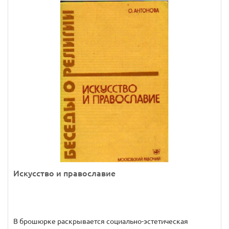
Искусство и православие
В брошюрке раскрывается социально-эстетическая