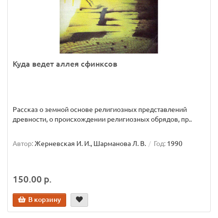
Куда ведет аллея сфинксов
Рассказ о земной основе религиозных представлений
древности, о происхождении религиозных обрядов, пр..
Автор:
Жерневская И. И., Шарманова Л. В.
Год:
1990
150.00 р.
В корзину