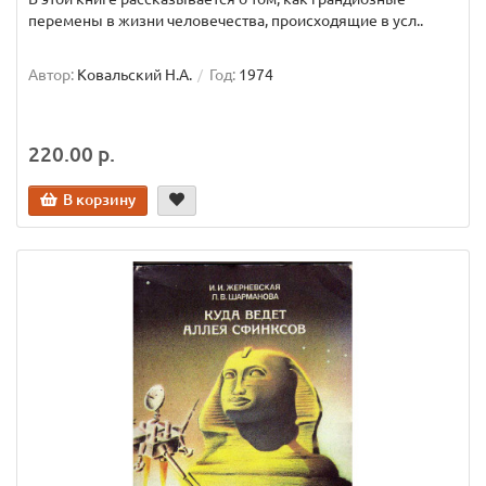
перемены в жизни человечества, происходящие в усл..
Автор:
Ковальский Н.А.
Год:
1974
220.00 р.
В корзину