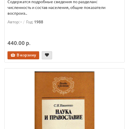
Содержатся подробные сведения по разделам:
численность и состав населения, общие показатели
воспроиз..
Автор:
-
Год:
1988
440.00 р.
В корзину