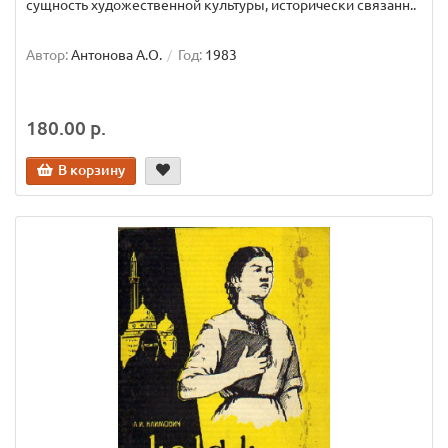
сущность художественной культуры, исторически связанн..
Автор:
Антонова А.О.
Год:
1983
180.00 р.
В корзину