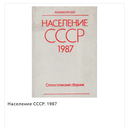
Население СССР. 1987