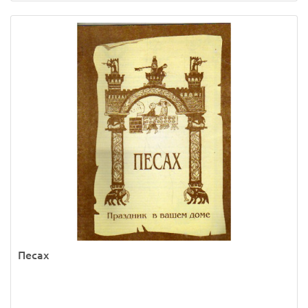
Песах