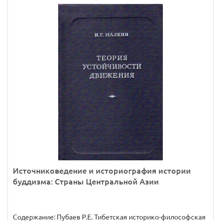
Источниковедение и историография истории
буддизма: Страны Центральной Азии
Содержание: Пубаев Р.Е. Тибетская историко-философская