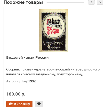
Похожие товары
Водолей - знак России
Сборник призван удовлетворить острый интерес широкого
читателя ко всему загадочному, потустороннему,..
Автор:
-
Год:
1992
180.00 р.
В корзину