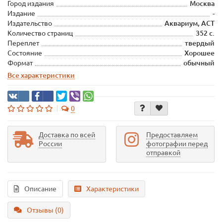
Город издания
Москва
Издание
-
Издательство
Аквариум, АСТ
Количество страниц
352 с.
Переплет
твердый
Состояние
Хорошее
Формат
обычный
Все характеристики
0
Доставка по всей
Предоставляем
России
фотографии перед
отправкой
Описание
Характеристики
Отзывы (0)