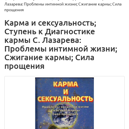
Лазарева: Проблемы интимной жизни; Сжигание кармы; Сила
прощения
Карма и сексуальность;
Ступень к Диагностике
кармы С. Лазарева:
Проблемы интимной жизни;
Сжигание кармы; Сила
прощения