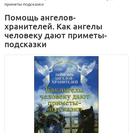
приметы-подсказки
Помощь ангелов-
хранителей. Как ангелы
человеку дают приметы-
подсказки