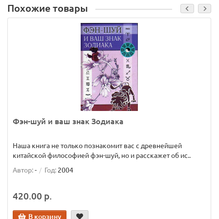
Похожие товары
Фэн-шуй и ваш знак Зодиака
Наша книга не только познакомит вас с древнейшей
китайской философией фэн-шуй, но и расскажет об ис..
Автор:
-
Год:
2004
420.00 р.
В корзину