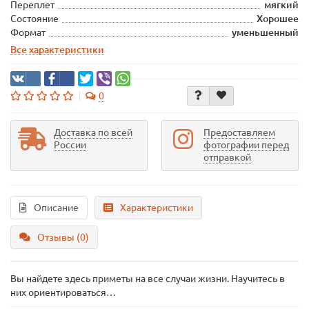
Переплет
мягкий
Состояние
Хорошее
Формат
уменьшенный
Все характеристики
0
Доставка по всей
Предоставляем
России
фотографии перед
отправкой
Описание
Характеристики
Отзывы (0)
Вы найдете здесь приметы на все случаи жизни. Научитесь в
них ориентироваться…