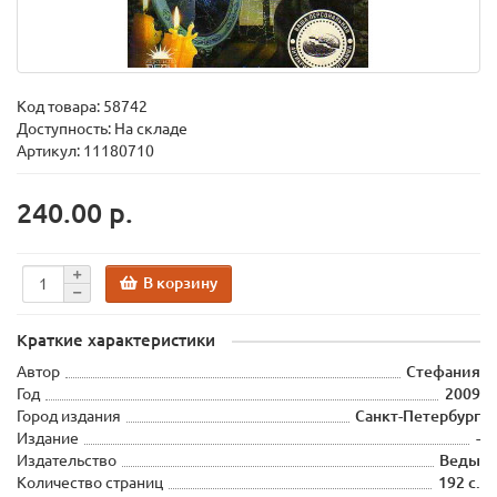
Код товара:
58742
Доступность: На складе
Артикул: 11180710
240.00 р.
В корзину
Краткие характеристики
Автор
Стефания
Год
2009
Город издания
Санкт-Петербург
Издание
-
Издательство
Веды
Количество страниц
192 с.