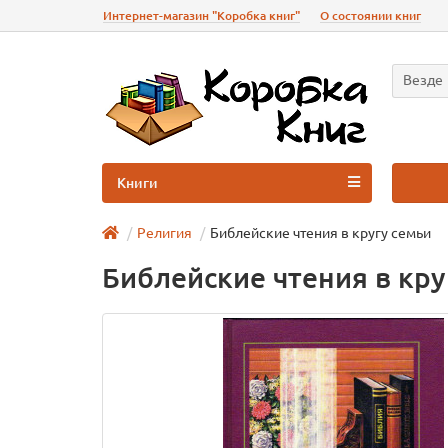
Интернет-магазин "Коробка книг"
О состоянии книг
Везде
Книги
Религия
Библейские чтения в кругу семьи
Библейские чтения в кру