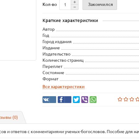
Закончился
Кол-во
Краткие характеристики
Автор
Год
Город издания
Издание
Издательство
Количество страниц
Переплет
Состояние
Формат
Все характеристики
зывы (0)
ов и ответов с комментариями ученых-богословов. Пособие для 