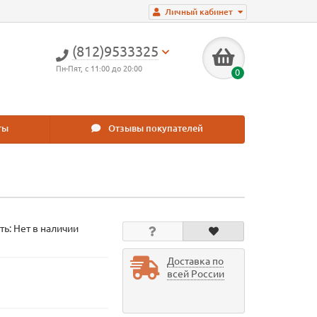
Личный кабинет
(812)9533325
Пн-Пят, с 11:00 до 20:00
0
ты
Отзывы покупателей
ть: Нет в наличии
Доставка по
всей России