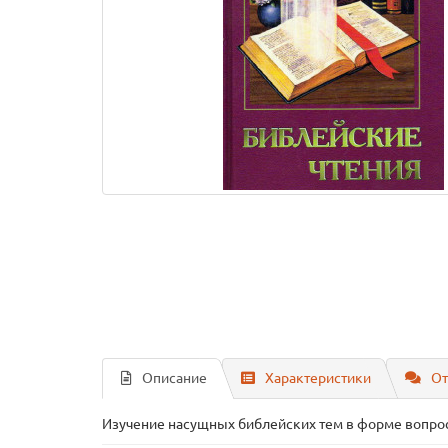
Описание
Характеристики
От
Изучение насущных библейских тем в форме вопрос