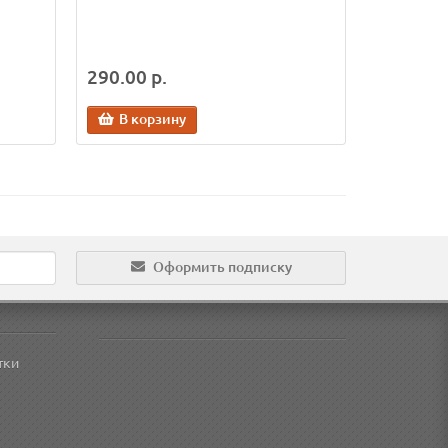
290.00 р.
В корзину
Оформить подписку
тки