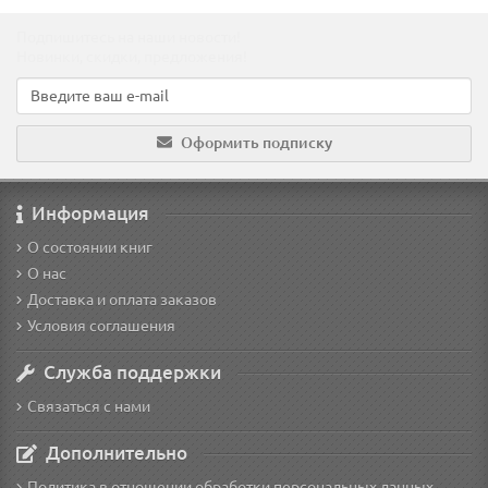
Подпишитесь на наши новости!
Новинки, скидки, предложения!
Оформить подписку
Информация
О состоянии книг
О нас
Доставка и оплата заказов
Условия соглашения
Служба поддержки
Связаться с нами
Дополнительно
Политика в отношении обработки персональных данных