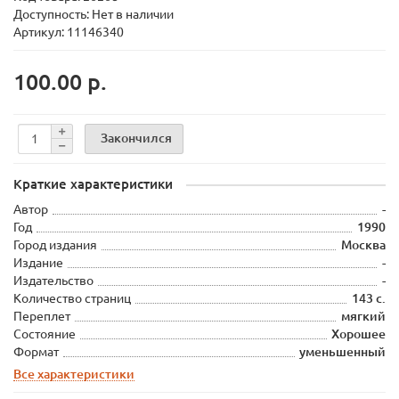
Доступность: Нет в наличии
Артикул: 11146340
100.00 р.
Закончился
Краткие характеристики
Автор
-
Год
1990
Город издания
Москва
Издание
-
Издательство
-
Количество страниц
143 с.
Переплет
мягкий
Состояние
Хорошее
Формат
уменьшенный
Все характеристики