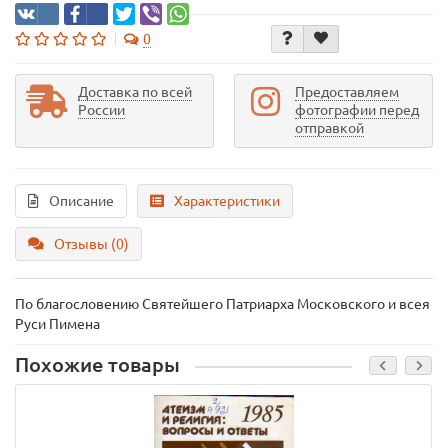
0
Доставка по всей
Предоставляем
России
фотографии перед
отправкой
Описание
Характеристики
Отзывы (0)
По благословению Святейшего Патриарха Московского и всея
Руси Пимена
Похожие товары