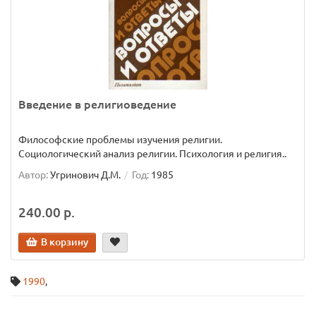
Введение в религиоведение
Философские проблемы изучения религии.
Социологический анализ религии. Психология и религия..
Автор:
Угринович Д.М.
Год:
1985
240.00 р.
В корзину
1990
,