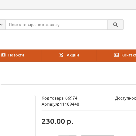
Новости
Акции
Контак
Код товара:
66974
Доступнос
Артикул: 11189448
230.00 р.