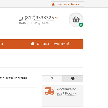
Личный кабинет
(812)9533325
Пн-Пят, с 11:00 до 20:00
0
ты
Отзывы покупателей
ть: Нет в наличии
Доставка по
всей России