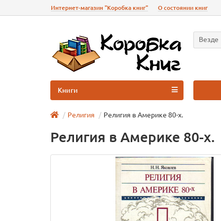
Интернет-магазин "Коробка книг"
О состоянии книг
Везде
Книги
Религия
Религия в Америке 80-х.
Религия в Америке 80-х.