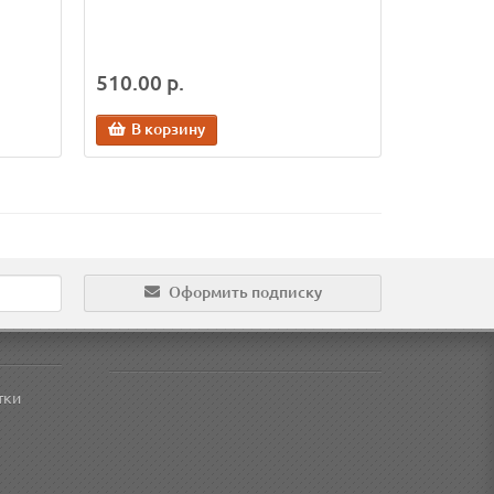
510.00 р.
В корзину
Оформить подписку
тки