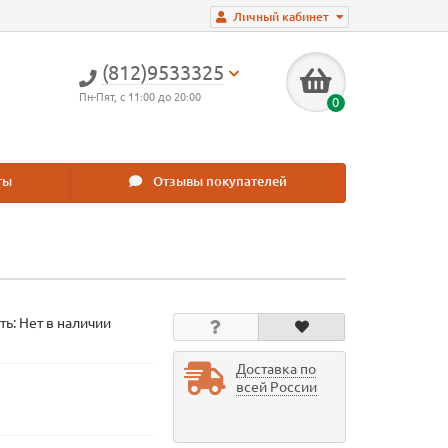
Личный кабинет
(812)9533325
Пн-Пят, с 11:00 до 20:00
0
ты
Отзывы покупателей
ть: Нет в наличии
Доставка по
всей России