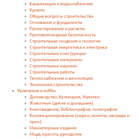
Канализация и водоснабжение
Кровли
Общие вопросы строительства
Основания и фундаменты
Проектирование и расчеты
Противопожарная безопасность
Строительная геодезия и геология
Строительная энергетика и электрика
Строительные конструкции
Строительные материалы
Строительные машины
Строительные работы
Теплоснабжение и вентиляция
Экономика строительства
Увлечения и хобби
Домоводство, Кулинария, Напитки
Животные (дикие и домашние)
Книговедение, библиография, полиграфия
Коллекционирование (марки, монеты, награды и
проч.)
Миниатюрные издания
Мода, красота, рукоделие