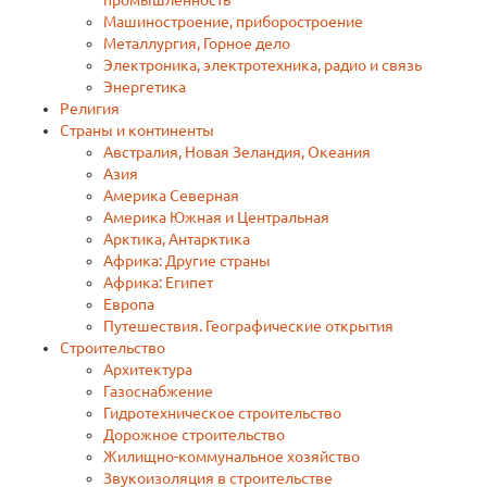
промышленность
Машиностроение, приборостроение
Металлургия, Горное дело
Электроника, электротехника, радио и связь
Энергетика
Религия
Страны и континенты
Австралия, Новая Зеландия, Океания
Азия
Америка Северная
Америка Южная и Центральная
Арктика, Антарктика
Африка: Другие страны
Африка: Египет
Европа
Путешествия. Географические открытия
Строительство
Архитектура
Газоснабжение
Гидротехническое строительство
Дорожное строительство
Жилищно-коммунальное хозяйство
Звукоизоляция в строительстве