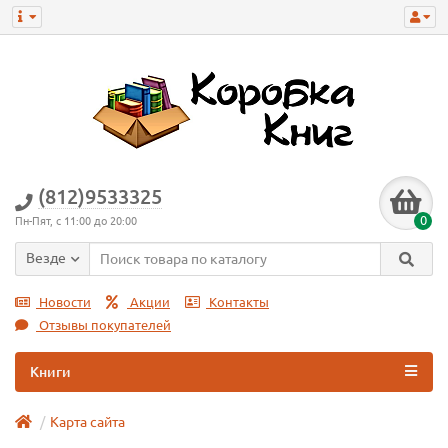
(812)9533325
0
Пн-Пят, с 11:00 до 20:00
Везде
Новости
Акции
Контакты
Отзывы покупателей
Книги
Карта сайта