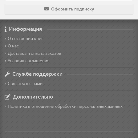
Оформить подписку
Информация
О состоянии книг
О нас
Доставка и оплата заказов
Условия соглашения
Служба поддержки
Связаться с нами
Дополнительно
Политика в отношении обработки персональных данных