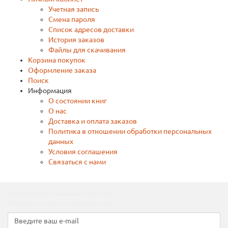
Учетная запись
Смена пароля
Список адресов доставки
История заказов
Файлы для скачивания
Корзина покупок
Оформление заказа
Поиск
Информация
О состоянии книг
О нас
Доставка и оплата заказов
Политика в отношении обработки персональных
данных
Условия соглашения
Связаться с нами
Подпишитесь на наши новости!
Новинки, скидки, предложения!