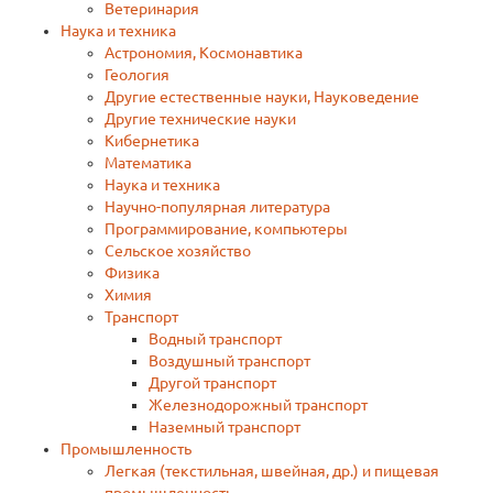
Ветеринария
Наука и техника
Астрономия, Космонавтика
Геология
Другие естественные науки, Науковедение
Другие технические науки
Кибернетика
Математика
Наука и техникa
Научно-популярная литература
Программирование, компьютеры
Сельское хозяйство
Физика
Химия
Транспорт
Водный транспорт
Воздушный транспорт
Другой транспорт
Железнодорожный транспорт
Наземный транспорт
Промышленность
Легкая (текстильная, швейная, др.) и пищевая