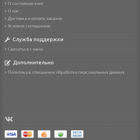
О состоянии книг
О нас
Доставка и оплата заказов
Условия соглашения
Служба поддержки
Связаться с нами
Дополнительно
Политика в отношении обработки персональных данных