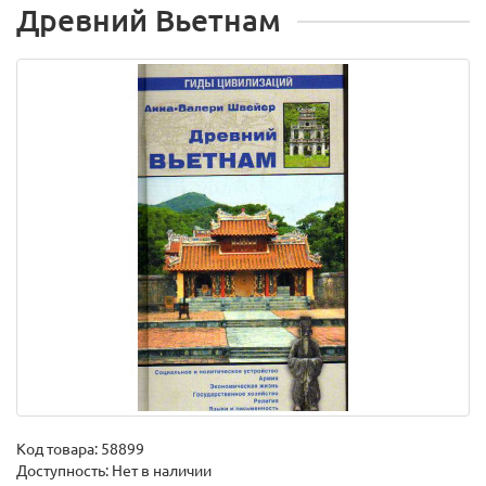
Древний Вьетнам
Код товара:
58899
Доступность: Нет в наличии