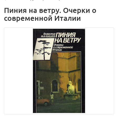
Пиния на ветру. Очерки о
современной Италии