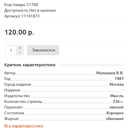
Код товара:
21708
Доступность: Нет в наличии
Артикул: 11141873
120.00 р.
Закончился
Краткие характеристики
Автор
Малышев В.В.
Год
1987
Город издания
Москва
Издание
-
Издательство
Мысль
Количество страниц
236 с.
Переплет
мягкий
Состояние
Хорошее
Формат
обычный
Все характеристики