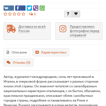
0
Доставка по всей
Предоставляем
России
фотографии перед
отправкой
Описание
Характеристики
Отзывы (0)
Автор, журналист-международник, семь лет проживший в
Италии, в очерковой форме рассказывает о разных сторонах
жизни этой страны. Он знакомит читателя со своеобразным
национальным характером итальянцев, с их бытом, обычаями,
красочными праздниками, описывает облик самобытных
городов страны, подробнее останавливаясь на Риме и
Венеции. В книге раскрываются корни недугов, поразивших