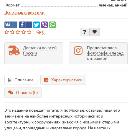
Формат
уменьшенный
Все характеристики
0
Доставка по всей
Предоставляем
России
фотографии перед
отправкой
Описание
Характеристики
Отзывы (0)
Это издание поведет читателя по Москве, останавливая его
внимание на наиболее интересных исторических и
архитектурных сооружениях, знакомя с новыми и старыми
улицами, площадями и кварталами города. На цветных