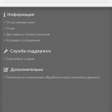
Информация
О состоянии книг
О нас
Доставка и оплата заказов
Условия соглашения
Служба поддержки
Связаться с нами
Дополнительно
Политика в отношении обработки персональных данных