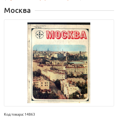
Москва
Код товара:
14863