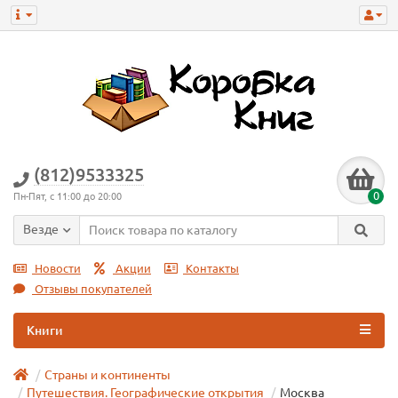
(812)9533325
0
Пн-Пят, с 11:00 до 20:00
Везде
Новости
Акции
Контакты
Отзывы покупателей
Книги
Страны и континенты
Путешествия. Географические открытия
Москва