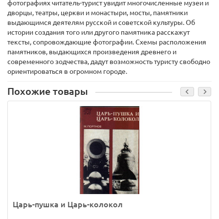
фотографиях читатель-турист увидит многочисленные музеи и
дворцы, театры, церкви и монастыри, мосты, памятники
выдающимся деятелям русской и советской культуры. Об
истории создания того или другого памятника расскажут
тексты, сопровождающие фотографии. Схемы расположения
памятников, выдающихся произведения древнего и
современного зодчества, дадут возможность туристу свободно
ориентироваться в огромном городе.
Похожие товары
Царь-пушка и Царь-колокол