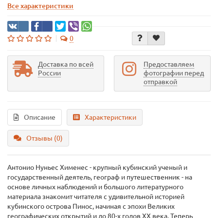
Все характеристики
0
Доставка по всей
Предоставляем
России
фотографии перед
отправкой
Описание
Характеристики
Отзывы (0)
Антонио Нуньес Хименес - крупный кубинский ученый и
государственный деятель, географ и путешественник - на
основе личных наблюдений и большого литературного
материала знакомит читателя с удивительной историей
кубинского острова Пинос, начиная с эпохи Великих
географических открытий и до 80-х годов ХХ века. Теперь