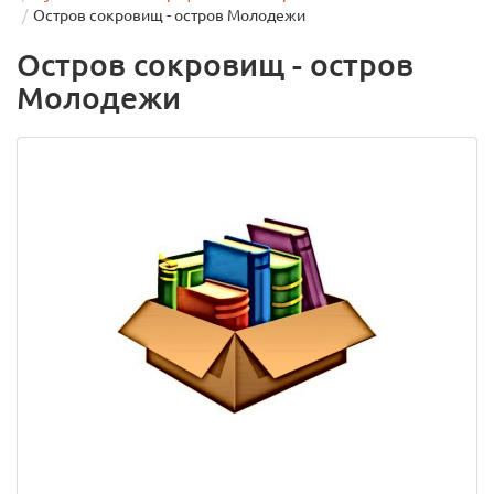
Остров сокровищ - остров Молодежи
Остров сокровищ - остров
Молодежи