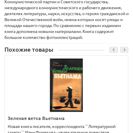
Коммунистической партии и Советского государства,
международного коммунистического и рабочего движения,
деятелях литературы, науки, искусства, о героях гражданской и
Великой Отечественной войн, имена которых носят улицы и
площади нашего города. По сравнению с первым изданием
книга дополнена новыми материалами. Книга содержит
большое количество фотоиллюстраций.
Похожие товары
Зеленая ветка Вьетнама
Новая книга писателя, корреспондента ``Литературной
газеты`` Ильи Фонякова - увлекательное повествов..