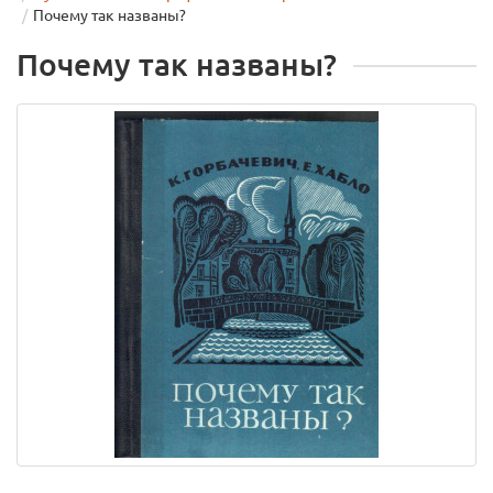
Почему так названы?
Почему так названы?