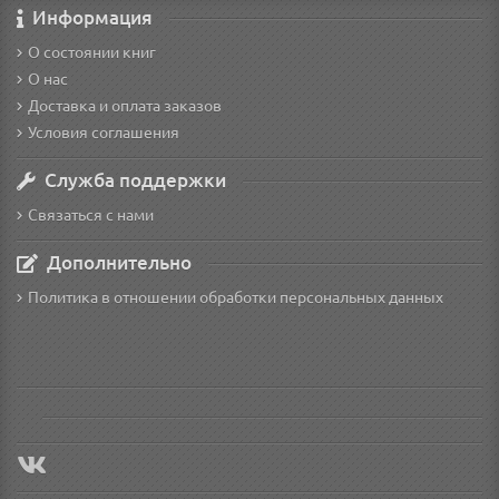
Информация
О состоянии книг
О нас
Доставка и оплата заказов
Условия соглашения
Служба поддержки
Связаться с нами
Дополнительно
Политика в отношении обработки персональных данных