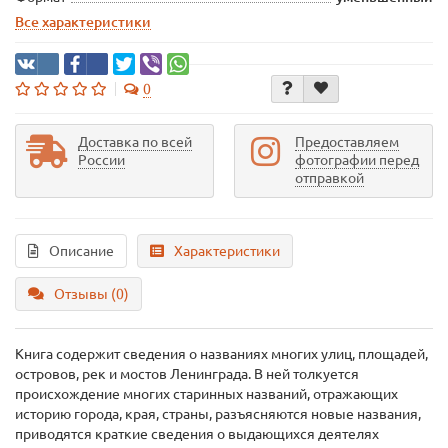
Все характеристики
0
Доставка по всей
Предоставляем
России
фотографии перед
отправкой
Описание
Характеристики
Отзывы (0)
Книга содержит сведения о названиях многих улиц, площадей,
островов, рек и мостов Ленинграда. В ней толкуется
происхождение многих старинных названий, отражающих
историю города, края, страны, разъясняются новые названия,
приводятся краткие сведения о выдающихся деятелях