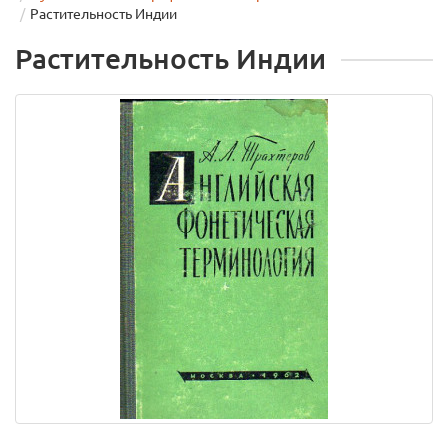
Растительность Индии
Растительность Индии