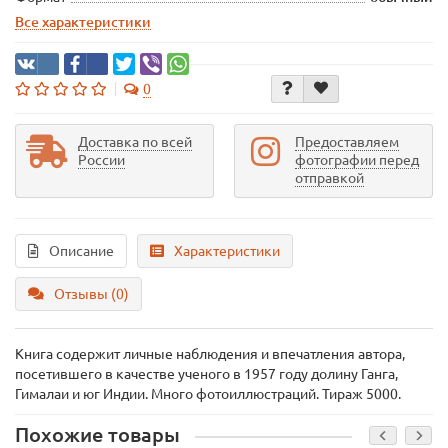
Все характеристики
0
Доставка по всей
Предоставляем
России
фотографии перед
отправкой
Описание
Характеристики
Отзывы (0)
Книга содержит личные наблюдения и впечатления автора,
посетившего в качестве ученого в 1957 году долину Ганга,
Гималаи и юг Индии. Много фотоиллюстраций. Тираж 5000.
Похожие товары