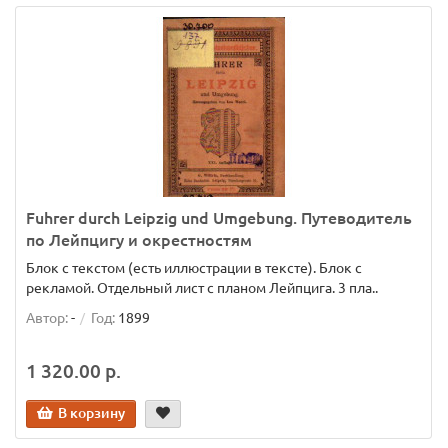
Fuhrer durch Leipzig und Umgebung. Путеводитель
по Лейпцигу и окрестностям
Блок с текстом (есть иллюстрации в тексте). Блок с
рекламой. Отдельный лист с планом Лейпцига. 3 пла..
Автор:
-
Год:
1899
1 320.00 р.
В корзину