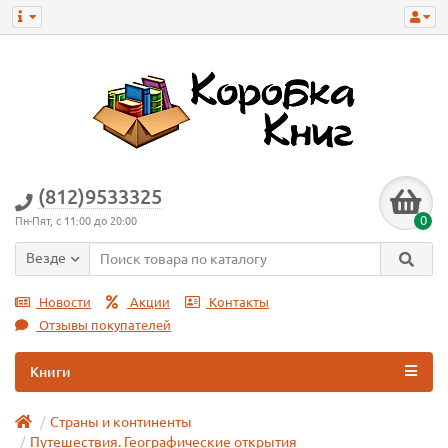
(812)9533325
0
Пн-Пят, с 11:00 до 20:00
Везде
Новости
Акции
Контакты
Отзывы покупателей
Книги
Страны и континенты
Путешествия. Географические открытия